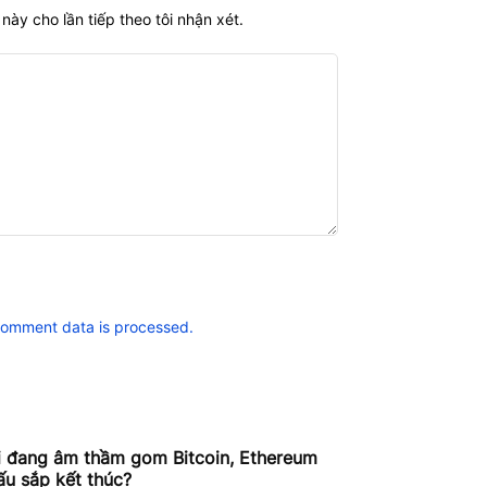
này cho lần tiếp theo tôi nhận xét.
comment data is processed.
i đang âm thầm gom Bitcoin, Ethereum
ấu sắp kết thúc?