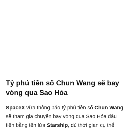
Tỷ phú tiền số Chun Wang sẽ bay
vòng qua Sao Hỏa
SpaceX
vừa thông báo tỷ phú tiền số
Chun Wang
sẽ tham gia chuyến bay vòng qua Sao Hỏa đầu
tiên bằng tên lửa
Starship
, dù thời gian cụ thể