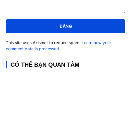
Bình
luận:
This site uses Akismet to reduce spam.
Learn how your
comment data is processed.
CÓ THỂ BẠN QUAN TÂM