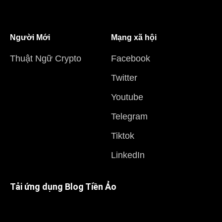
Người Mới
Mạng xã hội
Thuật Ngữ Crypto
Facebook
Twitter
Youtube
Telegram
Tiktok
LinkedIn
Tải ứng dụng Blog Tiền Ảo