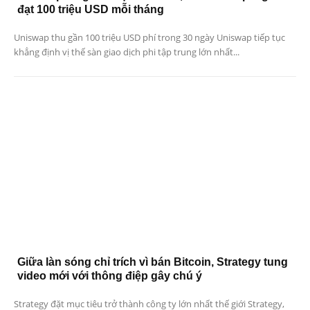
đạt 100 triệu USD mỗi tháng
Uniswap thu gần 100 triệu USD phí trong 30 ngày Uniswap tiếp tục
khẳng định vị thế sàn giao dịch phi tập trung lớn nhất...
Giữa làn sóng chỉ trích vì bán Bitcoin, Strategy tung
video mới với thông điệp gây chú ý
Strategy đặt mục tiêu trở thành công ty lớn nhất thế giới Strategy,