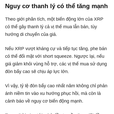
Nguy cơ thanh lý có thể tăng mạnh
Theo giới phân tích, một biến động lớn của XRP
có thể gây thanh lý cả vị thế mua lẫn bán, tùy
hướng di chuyển của giá.
Nếu XRP vượt kháng cự và tiếp tục tăng, phe bán
có thể đối mặt với short squeeze. Ngược lại, nếu
giá giảm khỏi vùng hỗ trợ, các vị thế mua sử dụng
đòn bẩy cao sẽ chịu áp lực lớn.
Vì vậy, tỷ lệ đòn bẩy cao nhất năm không chỉ phản
ánh niềm tin vào xu hướng phục hồi, mà còn là
cảnh báo về nguy cơ biến động mạnh.