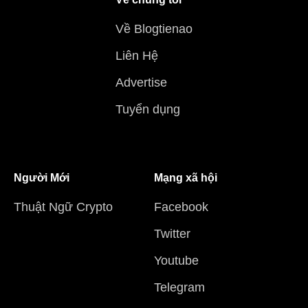
Về Blogtienao
Liên Hệ
Advertise
Tuyển dụng
Người Mới
Mạng xã hội
Thuật Ngữ Crypto
Facebook
Twitter
Youtube
Telegram