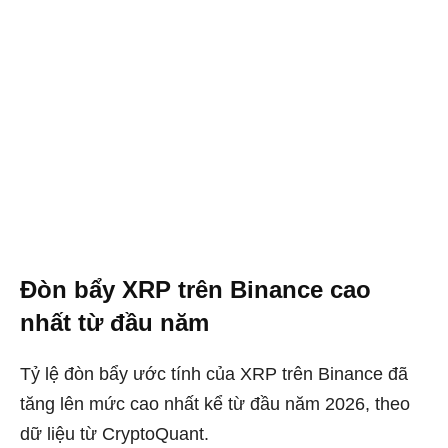
Đòn bẩy XRP trên Binance cao
nhất từ đầu năm
Tỷ lệ đòn bẩy ước tính của XRP trên Binance đã
tăng lên mức cao nhất kể từ đầu năm 2026, theo
dữ liệu từ CryptoQuant.