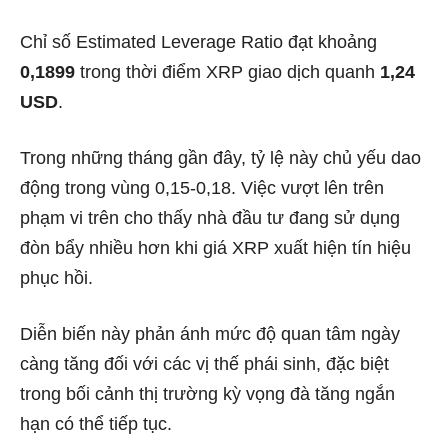
Chỉ số Estimated Leverage Ratio đạt khoảng
0,1899
trong thời điểm XRP giao dịch quanh
1,24
USD
.
Trong những tháng gần đây, tỷ lệ này chủ yếu dao
động trong vùng 0,15-0,18. Việc vượt lên trên
phạm vi trên cho thấy nhà đầu tư đang sử dụng
đòn bẩy nhiều hơn khi giá XRP xuất hiện tín hiệu
phục hồi.
Diễn biến này phản ánh mức độ quan tâm ngày
càng tăng đối với các vị thế phái sinh, đặc biệt
trong bối cảnh thị trường kỳ vọng đà tăng ngắn
hạn có thể tiếp tục.