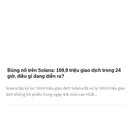
Bùng nổ trên Solana: 169,9 triệu giao dịch trong 24
giờ, điều gì đang diễn ra?
Solana lập kỷ lục 169,9 triệu giao dịch Solana đã xử lý 169,9 triệu giao
dịch không bỏ phiếu trong ngày 4/8, mức cao nhất...