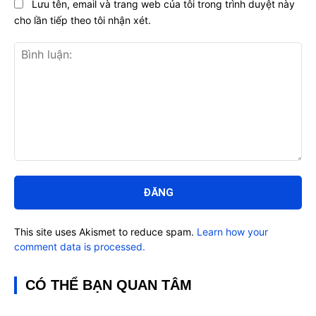
Lưu tên, email và trang web của tôi trong trình duyệt này
cho lần tiếp theo tôi nhận xét.
Bình
luận:
This site uses Akismet to reduce spam.
Learn how your
comment data is processed.
CÓ THỂ BẠN QUAN TÂM