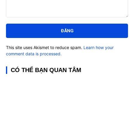
Bình
luận:
This site uses Akismet to reduce spam.
Learn how your
comment data is processed.
CÓ THỂ BẠN QUAN TÂM