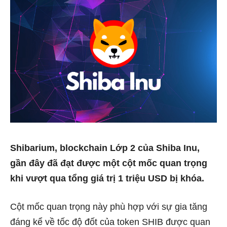
Shibarium, blockchain Lớp 2 của Shiba Inu,
gần đây đã đạt được một cột mốc quan trọng
khi vượt qua tổng giá trị 1 triệu USD bị khóa.
Cột mốc quan trọng này phù hợp với sự gia tăng
đáng kể về tốc độ đốt của token
SHIB
được quan