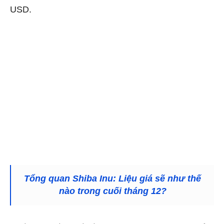
USD.
Tổng quan Shiba Inu: Liệu giá sẽ như thế
nào trong cuối tháng 12?