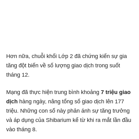
Hơn nữa, chuỗi khối Lớp 2 đã chứng kiến ​​​​sự gia
tăng đột biến về số lượng giao dịch trong suốt
tháng 12.
Mạng đã thực hiện trung bình khoảng
7 triệu giao
dịch
hàng ngày, nâng tổng số giao dịch lên 177
triệu. Những con số này phản ánh
sự tăng trưởng
và áp dụng của Shibarium
kể từ khi ra mắt lần đầu
vào tháng 8.