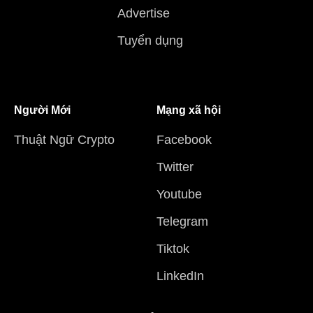
Advertise
Tuyển dụng
Người Mới
Mạng xã hội
Thuật Ngữ Crypto
Facebook
Twitter
Youtube
Telegram
Tiktok
LinkedIn