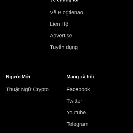
Về Blogtienao
Liên Hệ
Advertise
Tuyển dụng
Người Mới
Mạng xã hội
Thuật Ngữ Crypto
Facebook
Twitter
Youtube
Telegram