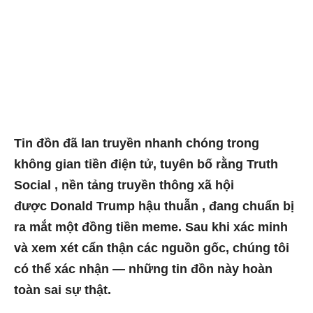
Tin đồn đã lan truyền nhanh chóng trong
không gian tiền điện tử, tuyên bố rằng Truth
Social , nền tảng truyền thông xã hội
được Donald Trump hậu thuẫn , đang chuẩn bị
ra mắt một đồng tiền meme. Sau khi xác minh
và xem xét cẩn thận các nguồn gốc, chúng tôi
có thể xác nhận — những tin đồn này hoàn
toàn sai sự thật.