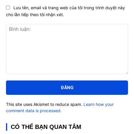
Lưu tên, email và trang web của tôi trong trình duyệt này
cho lần tiếp theo tôi nhận xét.
Bình
luận:
This site uses Akismet to reduce spam.
Learn how your
comment data is processed.
CÓ THỂ BẠN QUAN TÂM