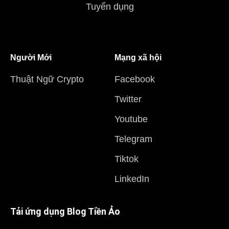
Tuyển dụng
Người Mới
Mạng xã hội
Thuật Ngữ Crypto
Facebook
Twitter
Youtube
Telegram
Tiktok
LinkedIn
Tải ứng dụng Blog Tiền Ảo