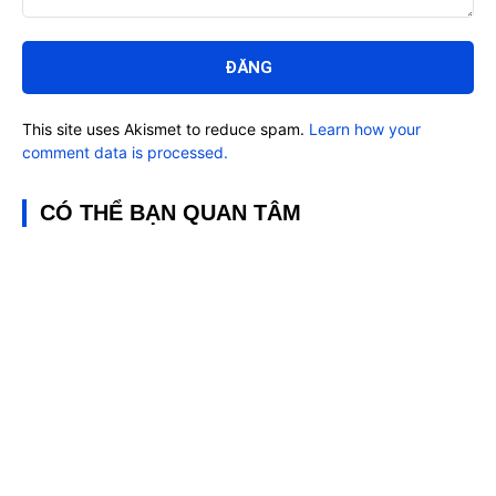
Bình
luận:
This site uses Akismet to reduce spam.
Learn how your
comment data is processed.
CÓ THỂ BẠN QUAN TÂM