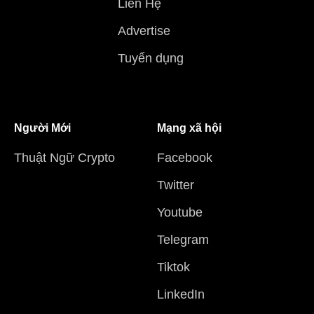
Liên Hệ
Advertise
Tuyển dụng
Người Mới
Mạng xã hội
Thuật Ngữ Crypto
Facebook
Twitter
Youtube
Telegram
Tiktok
LinkedIn