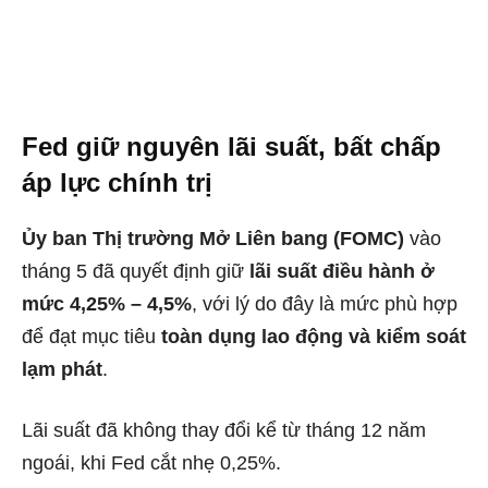
Fed giữ nguyên lãi suất, bất chấp
áp lực chính trị
Ủy ban Thị trường Mở Liên bang (FOMC)
vào
tháng 5 đã quyết định giữ
lãi suất điều hành ở
mức 4,25% – 4,5%
, với lý do đây là mức phù hợp
để đạt mục tiêu
toàn dụng lao động và kiểm soát
lạm phát
.
Lãi suất đã không thay đổi kể từ tháng 12 năm
ngoái, khi Fed cắt nhẹ 0,25%.