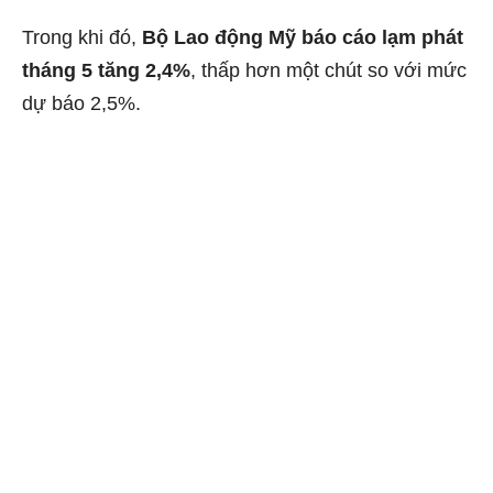
Trong khi đó,
Bộ Lao động Mỹ báo cáo lạm phát
tháng 5 tăng 2,4%
, thấp hơn một chút so với mức
dự báo 2,5%.