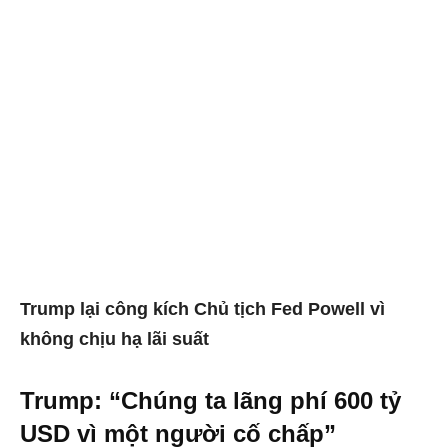
Trump lại công kích Chủ tịch Fed Powell vì
không chịu hạ lãi suất
Trump: “Chúng ta lãng phí 600 tỷ
USD vì một người cố chấp”