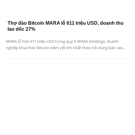
Thợ đào Bitcoin MARA lỗ 611 triệu USD, doanh thu
lao dốc 27%
MARA lỗ hơn 611 triệu USD trong quý II MARA Holdings, doanh
nghiệp khai thác Bitcoin niêm yết lớn nhất theo nội dung báo cáo,...