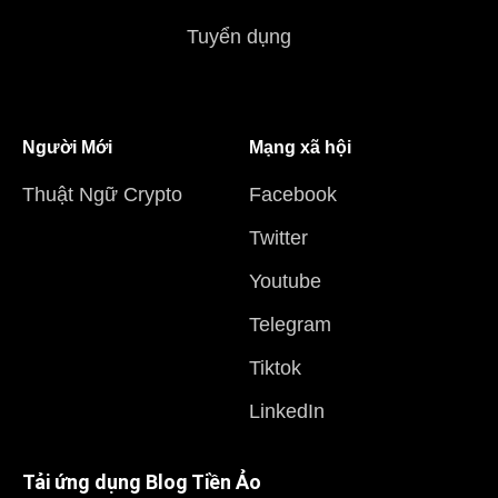
Tuyển dụng
Người Mới
Mạng xã hội
Thuật Ngữ Crypto
Facebook
Twitter
Youtube
Telegram
Tiktok
LinkedIn
Tải ứng dụng Blog Tiền Ảo