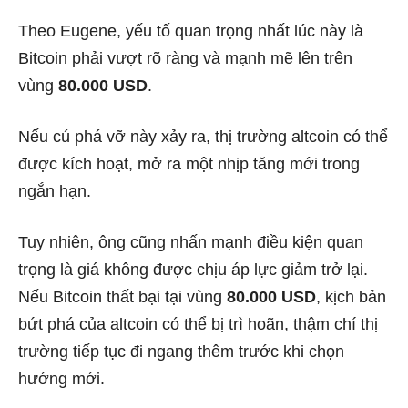
Theo Eugene, yếu tố quan trọng nhất lúc này là
Bitcoin phải vượt rõ ràng và mạnh mẽ lên trên
vùng
80.000 USD
.
Nếu cú phá vỡ này xảy ra, thị trường altcoin có thể
được kích hoạt, mở ra một nhịp tăng mới trong
ngắn hạn.
Tuy nhiên, ông cũng nhấn mạnh điều kiện quan
trọng là giá không được chịu áp lực giảm trở lại.
Nếu Bitcoin thất bại tại vùng
80.000 USD
, kịch bản
bứt phá của altcoin có thể bị trì hoãn, thậm chí thị
trường tiếp tục đi ngang thêm trước khi chọn
hướng mới.