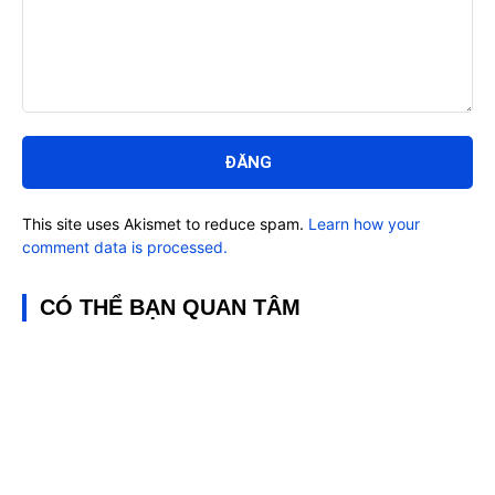
Bình
luận:
This site uses Akismet to reduce spam.
Learn how your
comment data is processed.
CÓ THỂ BẠN QUAN TÂM