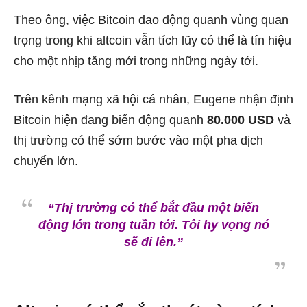
Theo ông, việc Bitcoin dao động quanh vùng quan
trọng trong khi altcoin vẫn tích lũy có thể là tín hiệu
cho một nhịp tăng mới trong những ngày tới.
Trên kênh mạng xã hội cá nhân, Eugene nhận định
Bitcoin hiện đang biến động quanh
80.000 USD
và
thị trường có thể sớm bước vào một pha dịch
chuyển lớn.
“Thị trường có thể bắt đầu một biến
động lớn trong tuần tới. Tôi hy vọng nó
sẽ đi lên.”