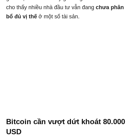
cho thấy nhiều nhà đầu tư vẫn đang
chưa phân
bổ đủ vị thế
ở một số tài sản.
Bitcoin cần vượt dứt khoát 80.000
USD