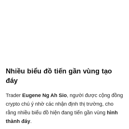
Nhiều biểu đồ tiến gần vùng tạo
đáy
Trader
Eugene Ng Ah Sio
, người được cộng đồng
crypto chú ý nhờ các nhận định thị trường, cho
rằng nhiều biểu đồ hiện đang tiến gần vùng
hình
thành đáy
.