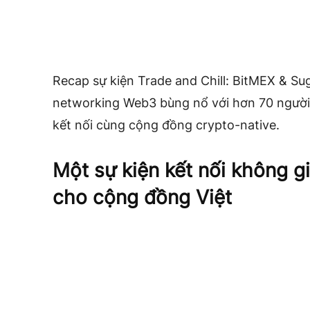
Recap sự kiện Trade and Chill: BitMEX & Su
networking Web3 bùng nổ với hơn 70 người
kết nối cùng cộng đồng crypto-native.
Một sự kiện kết nối không 
cho cộng đồng Việt