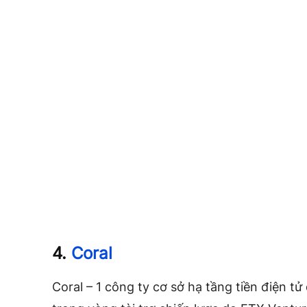
4.
Coral
Coral – 1 công ty cơ sở hạ tầng tiền điện tử