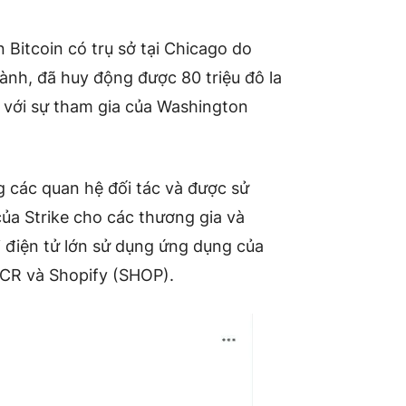
 Bitcoin có trụ sở tại Chicago do
ành, đã huy động được 80 triệu đô la
 với sự tham gia của Washington
 các quan hệ đối tác và được sử
ủa Strike cho các thương gia và
 điện tử lớn sử dụng ứng dụng của
NCR và Shopify (SHOP).