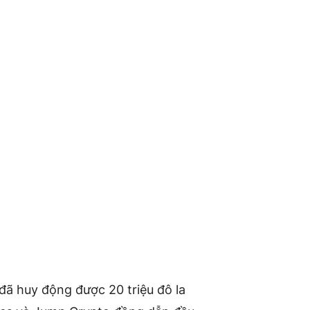
đã huy động được 20 triệu đô la