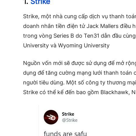
1.
Strike
Strike, một nhà cung cấp dịch vụ thanh toán
doanh nhân tiền điện tử Jack Mallers điều h
trong vòng Series B do Ten31 dẫn đầu cùng
University và Wyoming University
Nguồn vốn mới sẽ được sử dụng để mở rộng
dụng để tăng cường mạng lưới thanh toán c
người tiêu dùng. Một số công ty thương mại
Strike có thể kể đến bao gồm Blackhawk, 