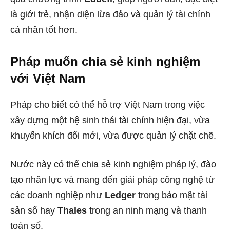
là giới trẻ, nhận diện lừa đảo và quản lý tài chính
cá nhân tốt hơn.
Pháp muốn chia sẻ kinh nghiệm
với Việt Nam
Pháp cho biết có thể hỗ trợ Việt Nam trong việc
xây dựng một hệ sinh thái tài chính hiện đại, vừa
khuyến khích đổi mới, vừa được quản lý chặt chẽ.
Nước này có thể chia sẻ kinh nghiệm pháp lý, đào
tạo nhân lực và mang đến giải pháp công nghệ từ
các doanh nghiệp như
Ledger
trong bảo mật tài
sản số hay
Thales
trong an ninh mạng và thanh
toán số.