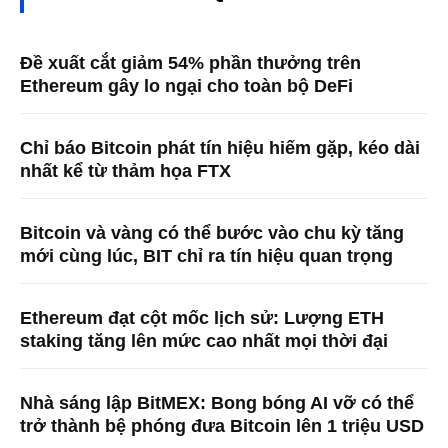
Đề xuất cắt giảm 54% phần thưởng trên
Ethereum gây lo ngại cho toàn bộ DeFi
Chỉ báo Bitcoin phát tín hiệu hiếm gặp, kéo dài
nhất kể từ thảm họa FTX
Bitcoin và vàng có thể bước vào chu kỳ tăng
mới cùng lúc, BIT chỉ ra tín hiệu quan trọng
Ethereum đạt cột mốc lịch sử: Lượng ETH
staking tăng lên mức cao nhất mọi thời đại
Nhà sáng lập BitMEX: Bong bóng AI vỡ có thể
trở thành bệ phóng đưa Bitcoin lên 1 triệu USD