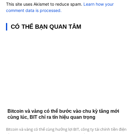
This site uses Akismet to reduce spam.
Learn how your
comment data is processed.
CÓ THỂ BẠN QUAN TÂM
Bitcoin và vàng có thể bước vào chu kỳ tăng mới
cùng lúc, BIT chỉ ra tín hiệu quan trọng
Bitcoin và vàng có thể cùng hưởng lợi BIT, công ty tài chính tiền điện