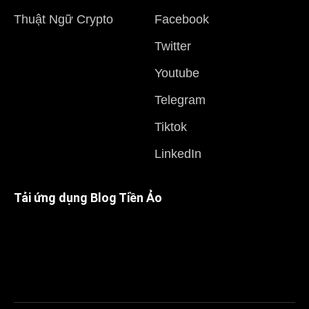
Thuật Ngữ Crypto
Facebook
Twitter
Youtube
Telegram
Tiktok
LinkedIn
Tải ứng dụng Blog Tiền Ảo