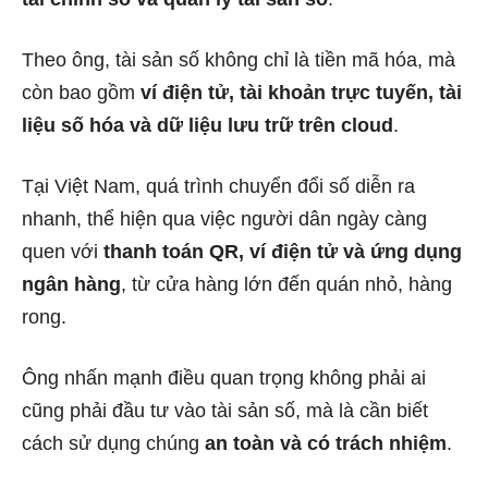
Theo ông, tài sản số không chỉ là tiền mã hóa, mà
còn bao gồm
ví điện tử, tài khoản trực tuyến, tài
liệu số hóa và dữ liệu lưu trữ trên cloud
.
Tại Việt Nam, quá trình chuyển đổi số diễn ra
nhanh, thể hiện qua việc người dân ngày càng
quen với
thanh toán QR, ví điện tử và ứng dụng
ngân hàng
, từ cửa hàng lớn đến quán nhỏ, hàng
rong.
Ông nhấn mạnh điều quan trọng không phải ai
cũng phải đầu tư vào tài sản số, mà là cần biết
cách sử dụng chúng
an toàn và có trách nhiệm
.