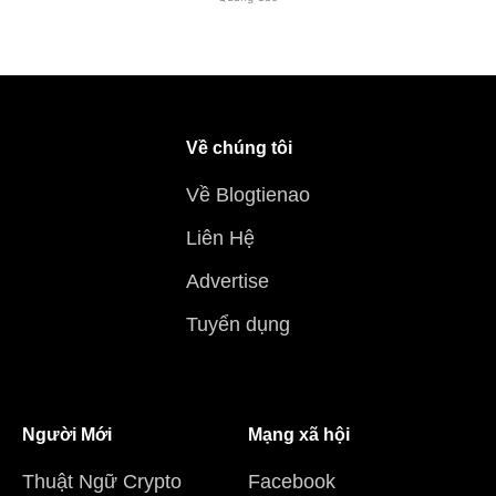
Về chúng tôi
Về Blogtienao
Liên Hệ
Advertise
Tuyển dụng
Người Mới
Mạng xã hội
Thuật Ngữ Crypto
Facebook