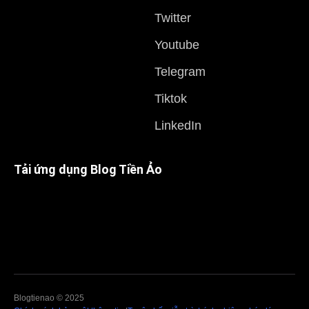
Twitter
Youtube
Telegram
Tiktok
LinkedIn
Tải ứng dụng Blog Tiền Ảo
Blogtienao © 2025