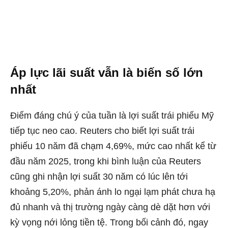
Áp lực lãi suất vẫn là biến số lớn
nhất
Điểm đáng chú ý của tuần là lợi suất trái phiếu Mỹ
tiếp tục neo cao. Reuters cho biết lợi suất trái
phiếu 10 năm đã chạm 4,69%, mức cao nhất kể từ
đầu năm 2025, trong khi bình luận của Reuters
cũng ghi nhận lợi suất 30 năm có lúc lên tới
khoảng 5,20%, phản ánh lo ngại lạm phát chưa hạ
đủ nhanh và thị trường ngày càng dè dặt hơn với
kỳ vọng nới lỏng tiền tệ. Trong bối cảnh đó, ngay