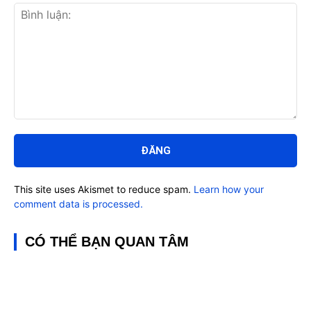
Bình
luận:
This site uses Akismet to reduce spam.
Learn how your
comment data is processed.
CÓ THỂ BẠN QUAN TÂM