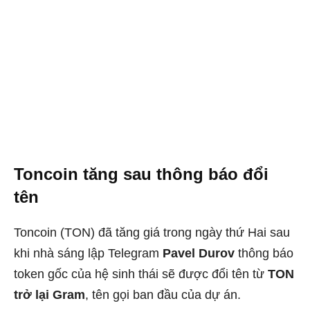
Toncoin tăng sau thông báo đổi
tên
Toncoin (TON) đã tăng giá trong ngày thứ Hai sau
khi nhà sáng lập Telegram
Pavel Durov
thông báo
token gốc của hệ sinh thái sẽ được đổi tên từ
TON
trở lại Gram
, tên gọi ban đầu của dự án.