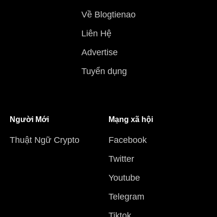
Về Blogtienao
Liên Hệ
Advertise
Tuyển dụng
Người Mới
Mạng xã hội
Thuật Ngữ Crypto
Facebook
Twitter
Youtube
Telegram
Tiktok