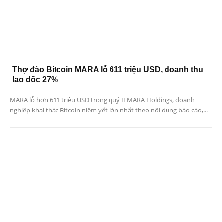
Thợ đào Bitcoin MARA lỗ 611 triệu USD, doanh thu
lao dốc 27%
MARA lỗ hơn 611 triệu USD trong quý II MARA Holdings, doanh
nghiệp khai thác Bitcoin niêm yết lớn nhất theo nội dung báo cáo,...