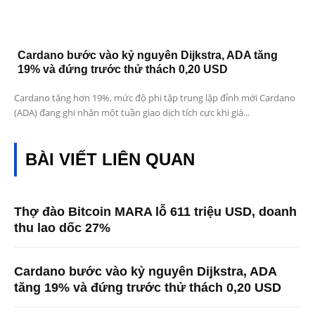
Cardano bước vào kỷ nguyên Dijkstra, ADA tăng
19% và đứng trước thử thách 0,20 USD
Cardano tăng hơn 19%, mức độ phi tập trung lập đỉnh mới Cardano
(ADA) đang ghi nhận một tuần giao dịch tích cực khi giá...
BÀI VIẾT LIÊN QUAN
Thợ đào Bitcoin MARA lỗ 611 triệu USD, doanh
thu lao dốc 27%
Cardano bước vào kỷ nguyên Dijkstra, ADA
tăng 19% và đứng trước thử thách 0,20 USD