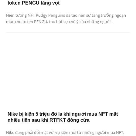
token PENGU tăng vọt
Hiện tượng NFT Pudgy Penguins đã tạo nên sự tăng trưởng ngoạn
mục cho token PENGU, thu hút sự chú ý của những người...
Nike bị kiện 5 triệu đô la khi người mua NFT mất
nhiều tiền sau khi RTFKT đóng cửa
Nike đang phải đối mặt với vụ kiện mới từ những người mua NFT,