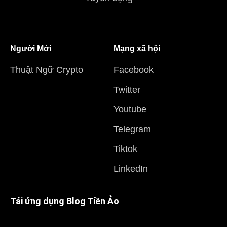
Người Mới
Mạng xã hội
Thuật Ngữ Crypto
Facebook
Twitter
Youtube
Telegram
Tiktok
LinkedIn
Tải ứng dụng Blog Tiền Ảo