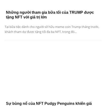
Những người tham gia bữa tối của TRUMP được
tặng NFT với giá trị lớn
Tại bữa tiệc dành cho người sở hữu meme coin Trump tháng trước,
khách tham dự được tặng tối đa ba NFT, trong đó...
Sự bùng nổ của NFT Pudgy Penguins khiến giá