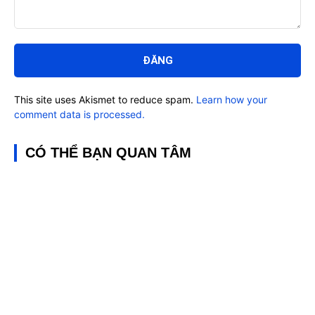
Bình
luận:
This site uses Akismet to reduce spam.
Learn how your
comment data is processed.
CÓ THỂ BẠN QUAN TÂM