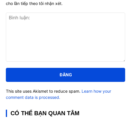
cho lần tiếp theo tôi nhận xét.
Bình
luận:
This site uses Akismet to reduce spam.
Learn how your
comment data is processed.
CÓ THỂ BẠN QUAN TÂM