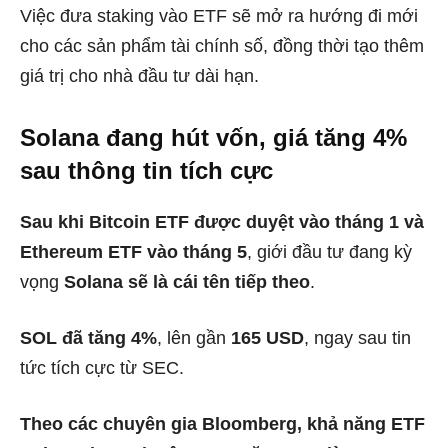
Việc đưa staking vào ETF sẽ mở ra hướng đi mới
cho các sản phẩm tài chính số, đồng thời tạo thêm
giá trị cho nhà đầu tư dài hạn.
Solana đang hút vốn, giá tăng 4%
sau thông tin tích cực
Sau khi Bitcoin ETF được duyệt vào tháng 1 và
Ethereum ETF vào tháng 5
, giới đầu tư đang kỳ
vọng
Solana sẽ là cái tên tiếp theo
.
SOL đã tăng 4%
, lên gần
165 USD
, ngay sau tin
tức tích cực từ SEC.
Theo các chuyên gia Bloomberg, khả năng ETF