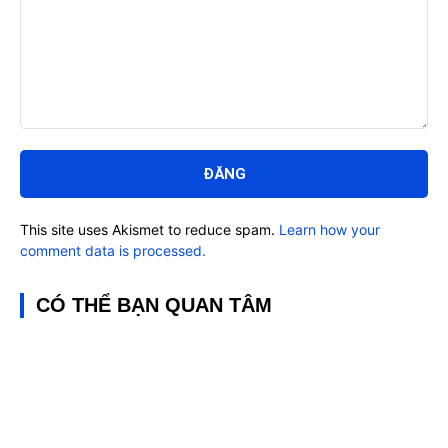
Bình
luận:
This site uses Akismet to reduce spam.
Learn how your
comment data is processed.
CÓ THỂ BẠN QUAN TÂM