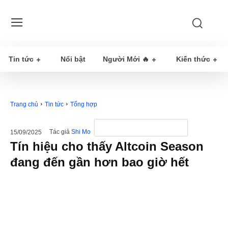
Tin tức
Nổi bật
Người Mới 🔥
Kiến thức
Trang chủ
Tin tức
Tổng hợp
Tác giả
Shi Mo
15/09/2025
Tín hiệu cho thấy Altcoin Season
đang đến gần hơn bao giờ hết