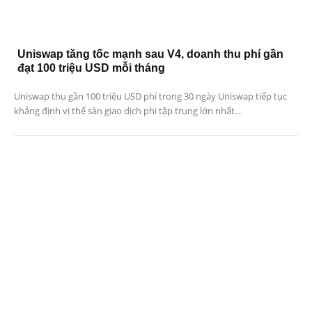
Uniswap tăng tốc mạnh sau V4, doanh thu phí gần
đạt 100 triệu USD mỗi tháng
Uniswap thu gần 100 triệu USD phí trong 30 ngày Uniswap tiếp tục
khẳng định vị thế sàn giao dịch phi tập trung lớn nhất...