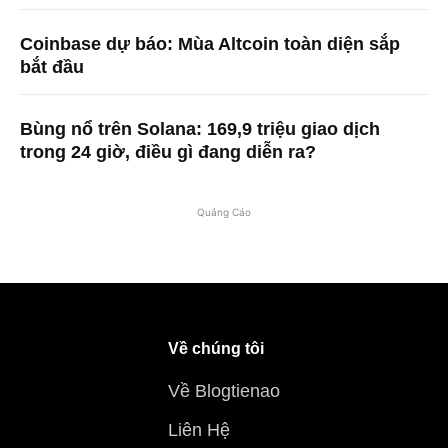
Coinbase dự báo: Mùa Altcoin toàn diện sắp
bắt đầu
Bùng nổ trên Solana: 169,9 triệu giao dịch
trong 24 giờ, điều gì đang diễn ra?
Quảng Cáo
Về chúng tôi
Về Blogtienao
Liên Hệ