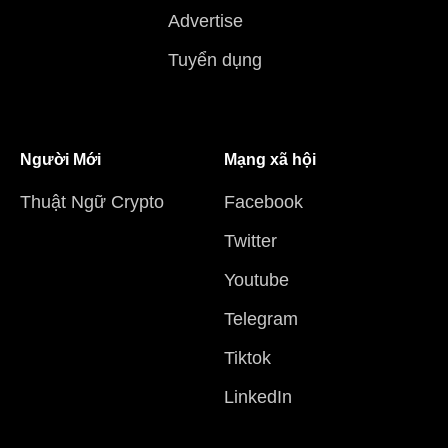
Advertise
Tuyển dụng
Người Mới
Mạng xã hội
Thuật Ngữ Crypto
Facebook
Twitter
Youtube
Telegram
Tiktok
LinkedIn