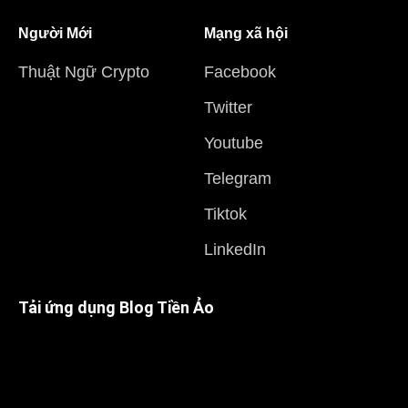
Người Mới
Mạng xã hội
Thuật Ngữ Crypto
Facebook
Twitter
Youtube
Telegram
Tiktok
LinkedIn
Tải ứng dụng Blog Tiền Ảo