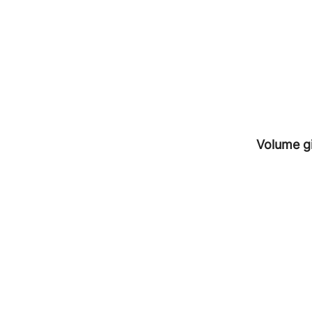
Volume g