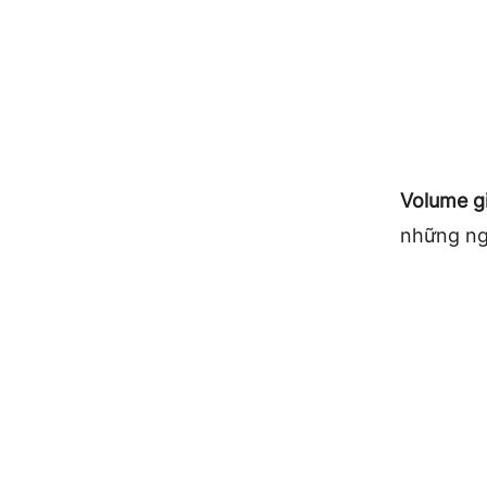
Volume g
những ng