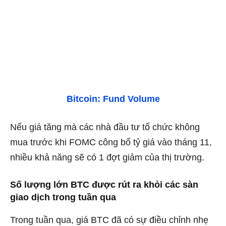
Bitcoin: Fund Volume
Nếu giá tăng mà các nhà đầu tư tổ chức không
mua trước khi FOMC công bố tỷ giá vào tháng 11,
nhiều khả năng sẽ có 1 đợt giảm của thị trường.
Số lượng lớn BTC được rút ra khỏi các sàn
giao dịch trong tuần qua
Trong tuần qua, giá BTC đã có sự điều chỉnh nhẹ