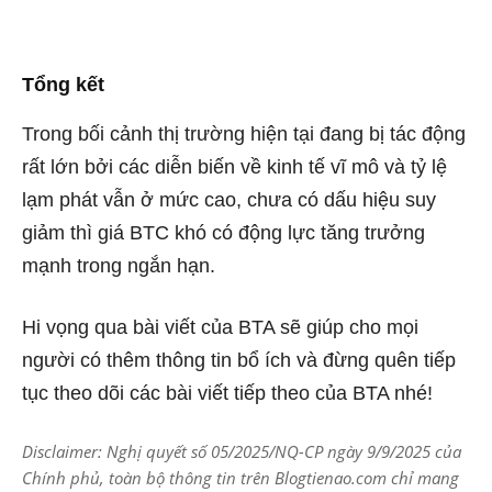
Tổng kết
Trong bối cảnh thị trường hiện tại đang bị tác động
rất lớn bởi các diễn biến về kinh tế vĩ mô và tỷ lệ
lạm phát vẫn ở mức cao, chưa có dấu hiệu suy
giảm thì giá BTC khó có động lực tăng trưởng
mạnh trong ngắn hạn.
Hi vọng qua bài viết của BTA sẽ giúp cho mọi
người có thêm thông tin bổ ích và đừng quên tiếp
tục theo dõi các bài viết tiếp theo của BTA nhé!
Disclaimer: Nghị quyết số 05/2025/NQ-CP ngày 9/9/2025 của
Chính phủ, toàn bộ thông tin trên Blogtienao.com chỉ mang