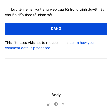
Lưu tên, email và trang web của tôi trong trình duyệt này
cho lần tiếp theo tôi nhận xét.
This site uses Akismet to reduce spam.
Learn how your
comment data is processed.
Andy