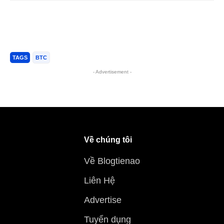
TAGS
BTC
- Advertisement -
Về chúng tôi
Về Blogtienao
Liên Hệ
Advertise
Tuyển dụng