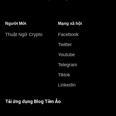
Người Mới
Mạng xã hội
Thuật Ngữ Crypto
Facebook
Twitter
Youtube
Telegram
Tiktok
LinkedIn
Tải ứng dụng Blog Tiền Ảo