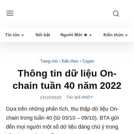
Tin tức
Nổi bật
Người Mới 🔥
Kiến thức
Trang chủ
Kiến thức
Crypto
Thông tin dữ liệu On-
chain tuần 40 năm 2022
Tác giả
ANDY
14/10/2022
Dựa trên những phân tích, thu thập dữ liệu On-
chain trong tuần 40 (từ 03/10 – 09/10). BTA gửi
đến mọi người một số dữ liệu đáng chú ý trong