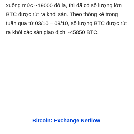
xuống mức ~19000 đô la, thì đã có số lượng lớn
BTC được rút ra khỏi sàn. Theo thống kê trong
tuần qua từ
03/10 – 09/10, số lượng BTC được rút
ra khỏi các sàn giao dịch ~45850 BTC.
Bitcoin: Exchange Netflow