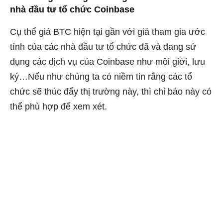
nhà đầu tư tổ chức Coinbase
Cụ thể giá BTC hiện tại gần với giá tham gia ước
tính của các nhà đầu tư tổ chức đã và đang sử
dụng các dịch vụ của Coinbase như môi giới, lưu
ký…Nếu như chúng ta có niềm tin rằng các tổ
chức sẽ thúc đẩy thị trường này, thì chỉ báo này có
thể phù hợp để xem xét.