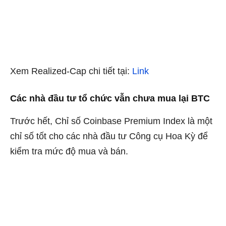
Xem
Realized-Cap chi tiết tại:
Link
Các nhà đầu tư tổ chức vẫn chưa mua lại BTC
Trước hết, Chỉ số
Coinbase Premium Index
là một
chỉ số tốt cho các nhà đầu tư Công cụ Hoa Kỳ để
kiểm tra mức độ mua và bán.