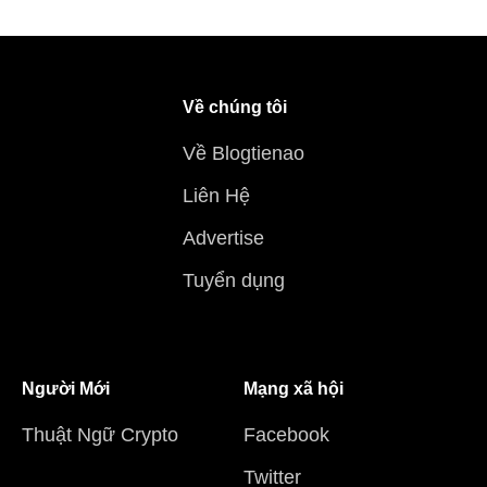
Về chúng tôi
Về Blogtienao
Liên Hệ
Advertise
Tuyển dụng
Người Mới
Mạng xã hội
Thuật Ngữ Crypto
Facebook
Twitter