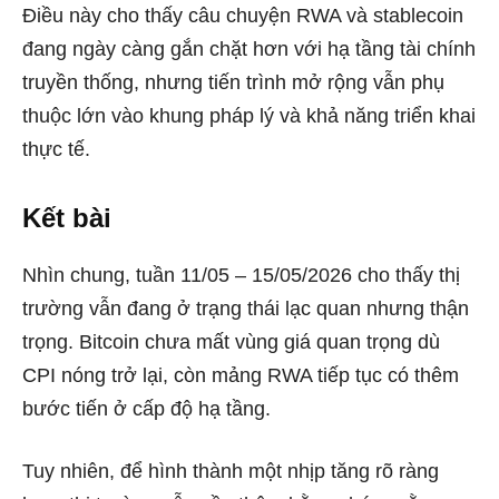
Điều này cho thấy câu chuyện RWA và stablecoin
đang ngày càng gắn chặt hơn với hạ tầng tài chính
truyền thống, nhưng tiến trình mở rộng vẫn phụ
thuộc lớn vào khung pháp lý và khả năng triển khai
thực tế.
Kết bài
Nhìn chung, tuần 11/05 – 15/05/2026 cho thấy thị
trường vẫn đang ở trạng thái lạc quan nhưng thận
trọng. Bitcoin chưa mất vùng giá quan trọng dù
CPI nóng trở lại, còn mảng RWA tiếp tục có thêm
bước tiến ở cấp độ hạ tầng.
Tuy nhiên, để hình thành một nhịp tăng rõ ràng