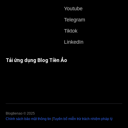
Youtube
Telegram
Tiktok
LinkedIn
Tải ứng dụng Blog Tiền Ảo
Blogtienao © 2025
Chính sách bảo mật thông tin
|
Tuyên bố miễn trừ trách nhiệm pháp lý