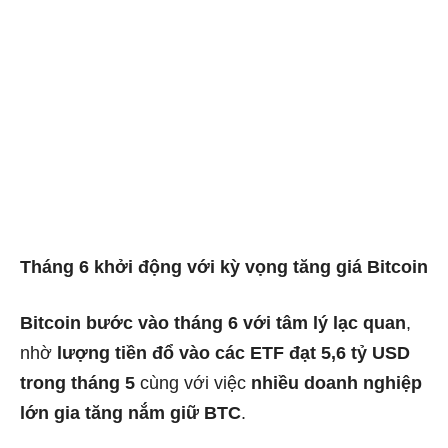
Tháng 6 khởi động với kỳ vọng tăng giá Bitcoin
Bitcoin bước vào tháng 6 với tâm lý lạc quan
,
nhờ
lượng tiền đổ vào các ETF đạt 5,6 tỷ USD
trong tháng 5
cùng với việc
nhiều doanh nghiệp
lớn gia tăng nắm giữ BTC
.