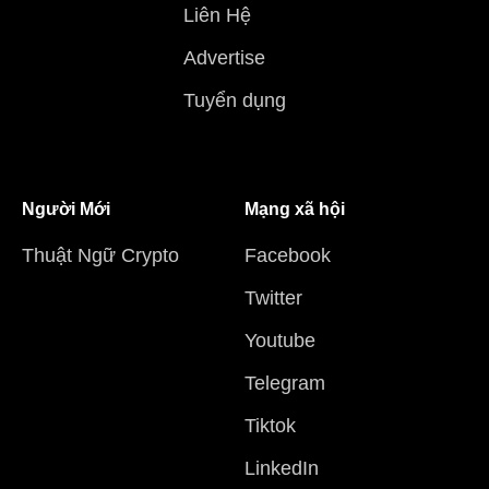
Liên Hệ
Advertise
Tuyển dụng
Người Mới
Mạng xã hội
Thuật Ngữ Crypto
Facebook
Twitter
Youtube
Telegram
Tiktok
LinkedIn