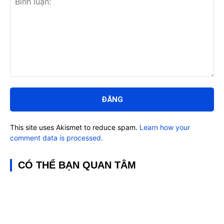
Bình
luận:
This site uses Akismet to reduce spam.
Learn how your
comment data is processed.
CÓ THỂ BẠN QUAN TÂM