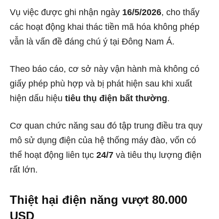
Vụ việc được ghi nhận ngày
16/5/2026
, cho thấy
các hoạt động khai thác tiền mã hóa không phép
vẫn là vấn đề đáng chú ý tại Đông Nam Á.
Theo báo cáo, cơ sở này vận hành mà không có
giấy phép phù hợp và bị phát hiện sau khi xuất
hiện dấu hiệu
tiêu thụ điện bất thường
.
Cơ quan chức năng sau đó tập trung điều tra quy
mô sử dụng điện của hệ thống máy đào, vốn có
thể hoạt động liên tục
24/7
và tiêu thụ lượng điện
rất lớn.
Thiệt hại điện năng vượt 80.000
USD