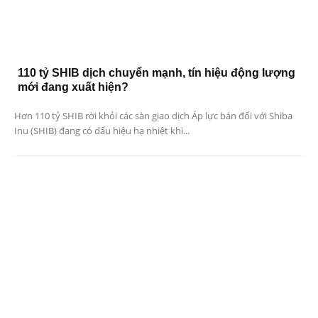
110 tỷ SHIB dịch chuyển mạnh, tín hiệu động lượng
mới đang xuất hiện?
Hơn 110 tỷ SHIB rời khỏi các sàn giao dịch Áp lực bán đối với Shiba
Inu (SHIB) đang có dấu hiệu hạ nhiệt khi...