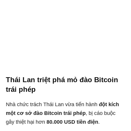
Thái Lan triệt phá mỏ đào Bitcoin
trái phép
Nhà chức trách Thái Lan vừa tiến hành
đột kích
một cơ sở đào Bitcoin trái phép
, bị cáo buộc
gây thiệt hại hơn
80.000 USD tiền điện
.