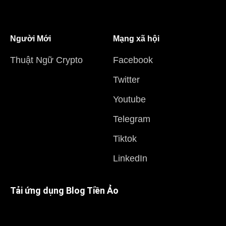
Người Mới
Mạng xã hội
Thuật Ngữ Crypto
Facebook
Twitter
Youtube
Telegram
Tiktok
LinkedIn
Tải ứng dụng Blog Tiền Ảo