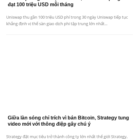
đạt 100 triệu USD mỗi tháng
Uniswap thu gần 100 triệu USD phí trong 30 ngày Uniswap tiếp tục
khẳng định vị thế sàn giao dịch phi tập trung lớn nhất...
Giữa làn sóng chỉ trích vì bán Bitcoin, Strategy tung
video mới với thông điệp gây chú ý
Strategy đặt mục tiêu trở thành công ty lớn nhất thế giới Strategy,