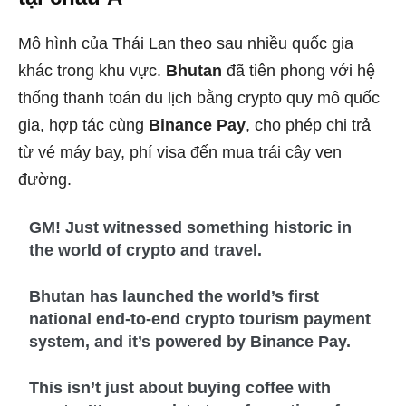
Mô hình của Thái Lan theo sau nhiều quốc gia
khác trong khu vực.
Bhutan
đã tiên phong với hệ
thống thanh toán du lịch bằng crypto quy mô quốc
gia, hợp tác cùng
Binance Pay
, cho phép chi trả
từ vé máy bay, phí visa đến mua trái cây ven
đường.
GM! Just witnessed something historic in
the world of crypto and travel.
Bhutan has launched the world’s first
national end-to-end crypto tourism payment
system, and it’s powered by Binance Pay.
This isn’t just about buying coffee with