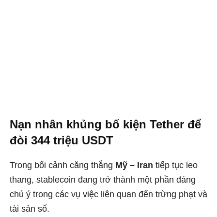
Nạn nhân khủng bố kiện Tether để
đòi 344 triệu USDT
Trong bối cảnh căng thẳng
Mỹ – Iran
tiếp tục leo
thang, stablecoin đang trở thành một phần đáng
chú ý trong các vụ việc liên quan đến trừng phạt và
tài sản số.