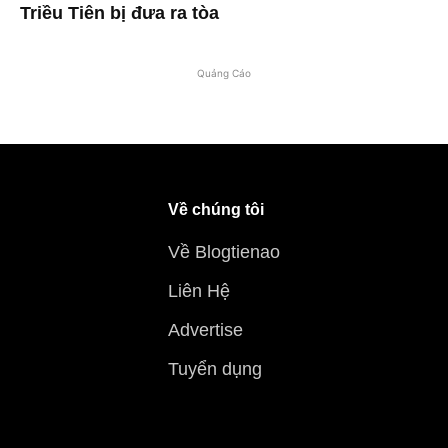
Triều Tiên bị đưa ra tòa
Quảng Cáo
Về chúng tôi
Về Blogtienao
Liên Hệ
Advertise
Tuyển dụng