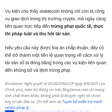
Vụ kiện cho thấy stablecoin không chỉ còn là công
cụ giao dịch trong thị trường crypto, mà ngày càng
liên quan trực tiếp đến
trừng phạt quốc tế, thực
thi pháp luật và thu hồi tài sản
.
Nếu yêu cầu này được tòa án chấp thuận, đây có
thể trở thành một tiền lệ quan trọng về cách xử lý
tài sản số bị đóng băng trong các vụ kiện liên quan
đến khủng bố và lệnh trừng phạt.
Disclaimer: Nghị quyết số 05/2025/NQ-CP ngày 9/9/2025 của
Chính phủ, toàn bộ thông tin trên Blogtienao.com chỉ mang
tính chất tham khảo, không phải là khuyến nghị tài chính
hay tư vấn đầu tư. Chi tiết xem tại
Tuyên bố miễn trừ trách
nhiệm pháp lý
.