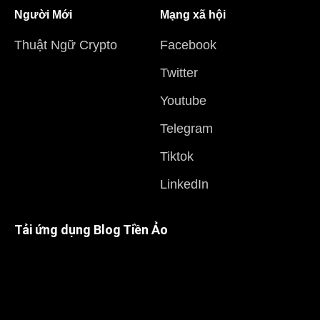
Người Mới
Mạng xã hội
Thuật Ngữ Crypto
Facebook
Twitter
Youtube
Telegram
Tiktok
LinkedIn
Tải ứng dụng Blog Tiền Ảo