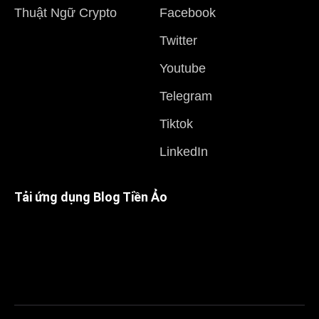
Thuật Ngữ Crypto
Facebook
Twitter
Youtube
Telegram
Tiktok
LinkedIn
Tải ứng dụng Blog Tiền Ảo