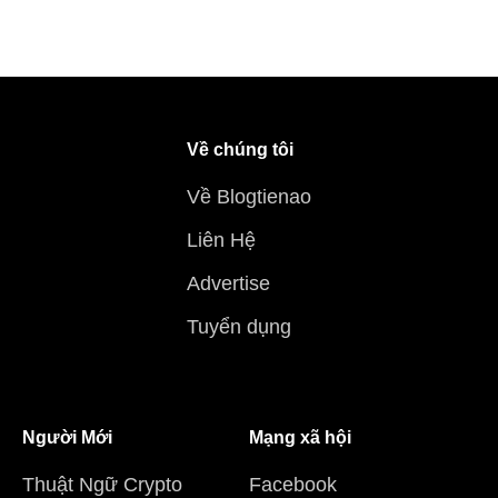
Về chúng tôi
Về Blogtienao
Liên Hệ
Advertise
Tuyển dụng
Người Mới
Mạng xã hội
Thuật Ngữ Crypto
Facebook