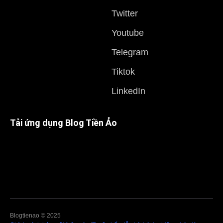
Twitter
Youtube
Telegram
Tiktok
LinkedIn
Tải ứng dụng Blog Tiền Ảo
Blogtienao © 2025