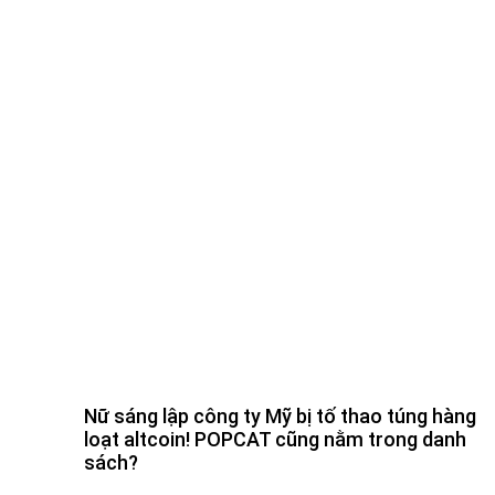
Nữ sáng lập công ty Mỹ bị tố thao túng hàng
loạt altcoin! POPCAT cũng nằm trong danh
sách?