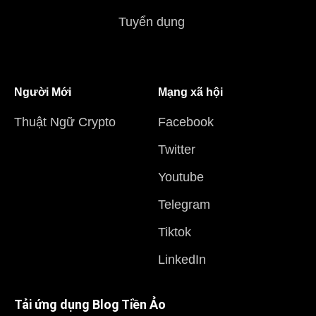
Tuyển dụng
Người Mới
Mạng xã hội
Thuật Ngữ Crypto
Facebook
Twitter
Youtube
Telegram
Tiktok
LinkedIn
Tải ứng dụng Blog Tiền Ảo