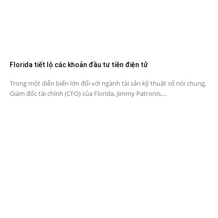
Florida tiết lộ các khoản đầu tư tiền điện tử
Trong một diễn biến lớn đối với ngành tài sản kỹ thuật số nói chung,
Giám đốc tài chính (CFO) của Florida, Jimmy Patronis,...