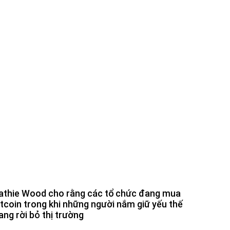
athie Wood cho rằng các tổ chức đang mua
itcoin trong khi những người nắm giữ yếu thế
ang rời bỏ thị trường