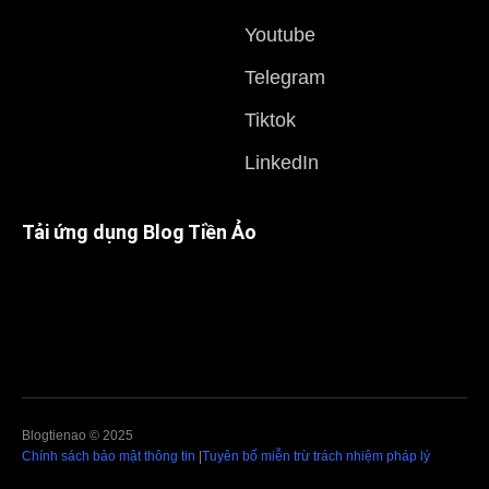
Youtube
Telegram
Tiktok
LinkedIn
Tải ứng dụng Blog Tiền Ảo
Blogtienao © 2025
Chính sách bảo mật thông tin
|
Tuyên bố miễn trừ trách nhiệm pháp lý