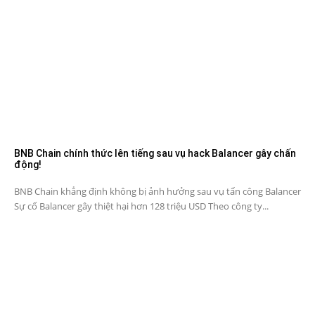
BNB Chain chính thức lên tiếng sau vụ hack Balancer gây chấn
động!
BNB Chain khẳng định không bị ảnh hưởng sau vụ tấn công Balancer
Sự cố Balancer gây thiệt hại hơn 128 triệu USD Theo công ty...