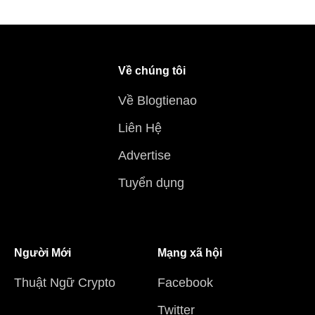
Về chúng tôi
Về Blogtienao
Liên Hệ
Advertise
Tuyển dụng
Người Mới
Mạng xã hội
Thuật Ngữ Crypto
Facebook
Twitter