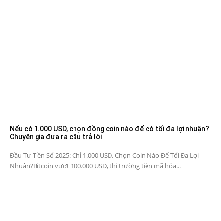
Nếu có 1.000 USD, chọn đồng coin nào để có tối đa lợi nhuận?
Chuyên gia đưa ra câu trả lời
Đầu Tư Tiền Số 2025: Chỉ 1.000 USD, Chọn Coin Nào Để Tối Đa Lợi
Nhuận?Bitcoin vượt 100.000 USD, thị trường tiền mã hóa...