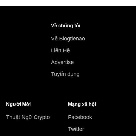
Về chúng tôi
Về Blogtienao
Liên Hệ
Advertise
Tuyển dụng
Người Mới
Mạng xã hội
Thuật Ngữ Crypto
Facebook
Twitter