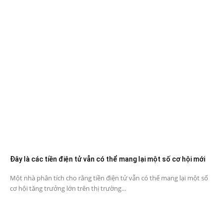
Đây là các tiền điện tử vẫn có thể mang lại một số cơ hội mới
Một nhà phân tích cho rằng tiền điện tử vẫn có thể mang lại một số
cơ hội tăng trưởng lớn trên thị trường...