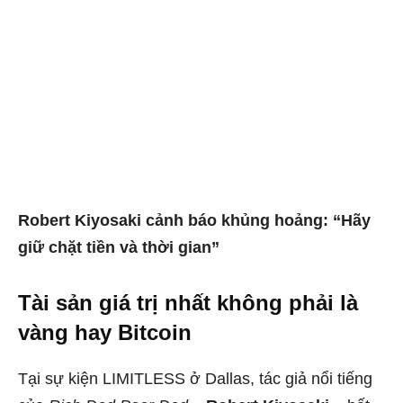
Robert Kiyosaki cảnh báo khủng hoảng: “Hãy
giữ chặt tiền và thời gian”
Tài sản giá trị nhất không phải là
vàng hay Bitcoin
Tại sự kiện LIMITLESS ở Dallas, tác giả nổi tiếng