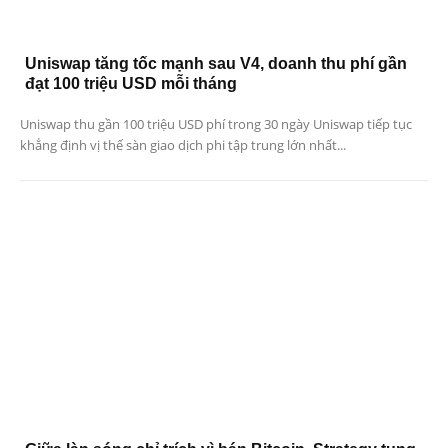
Uniswap tăng tốc mạnh sau V4, doanh thu phí gần
đạt 100 triệu USD mỗi tháng
Uniswap thu gần 100 triệu USD phí trong 30 ngày Uniswap tiếp tục
khẳng định vị thế sàn giao dịch phi tập trung lớn nhất...