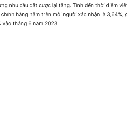
ng nhu cầu đặt cược lại tăng. Tính đến thời điểm viết 
 chính hàng năm trên mỗi người xác nhận là 3,64%, 
 vào tháng 6 năm 2023.