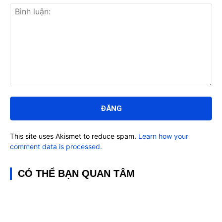
Bình
luận:
This site uses Akismet to reduce spam.
Learn how your
comment data is processed.
CÓ THỂ BẠN QUAN TÂM