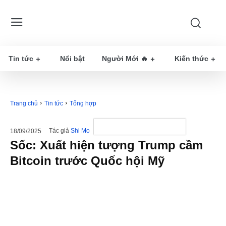
Tin tức
Nổi bật
Người Mới 🔥
Kiến thức
Trang chủ
Tin tức
Tổng hợp
Tác giả
Shi Mo
18/09/2025
Sốc: Xuất hiện tượng Trump cầm
Bitcoin trước Quốc hội Mỹ