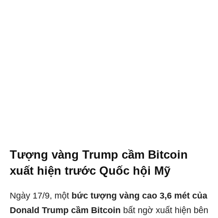
Tượng vàng Trump cầm Bitcoin
xuất hiện trước Quốc hội Mỹ
Ngày 17/9, một
bức tượng vàng cao 3,6 mét của
Donald Trump cầm Bitcoin
bất ngờ xuất hiện bên