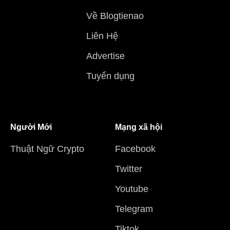
Về Blogtienao
Liên Hệ
Advertise
Tuyển dụng
Người Mới
Mạng xã hội
Thuật Ngữ Crypto
Facebook
Twitter
Youtube
Telegram
Tiktok