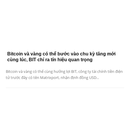
Bitcoin và vàng có thể bước vào chu kỳ tăng mới
cùng lúc, BIT chỉ ra tín hiệu quan trọng
Bitcoin và vàng có thể cùng hưởng lợi BIT, công ty tài chính tiền điện
tử trước đây có tên Matrixport, nhận định đồng USD...