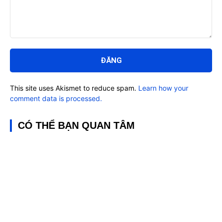
Bình
luận:
This site uses Akismet to reduce spam.
Learn how your
comment data is processed.
CÓ THỂ BẠN QUAN TÂM