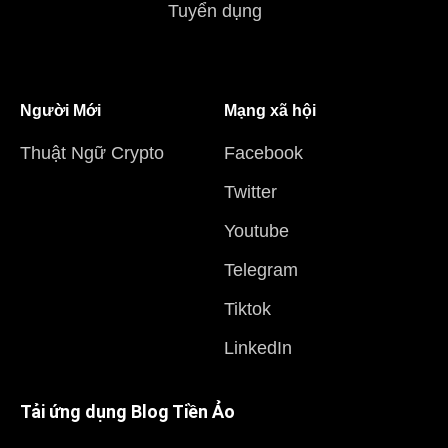
Tuyển dụng
Người Mới
Mạng xã hội
Thuật Ngữ Crypto
Facebook
Twitter
Youtube
Telegram
Tiktok
LinkedIn
Tải ứng dụng Blog Tiền Ảo