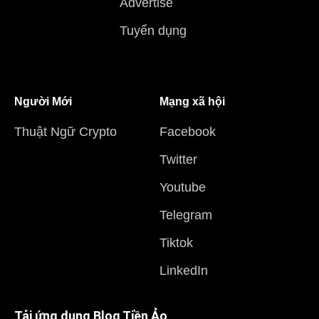
Advertise
Tuyển dụng
Người Mới
Mạng xã hội
Thuật Ngữ Crypto
Facebook
Twitter
Youtube
Telegram
Tiktok
LinkedIn
Tải ứng dụng Blog Tiền Ảo