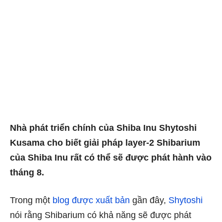
Nhà phát triển chính của Shiba Inu Shytoshi
Kusama cho biết giải pháp layer-2 Shibarium
của Shiba Inu rất có thể sẽ được phát hành vào
tháng 8.
Trong một
blog được xuất bản
gần đây,
Shytoshi
nói rằng Shibarium có khả năng sẽ được phát