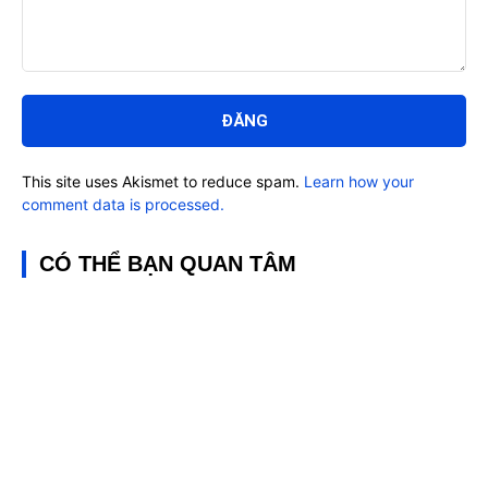
Bình
luận:
This site uses Akismet to reduce spam.
Learn how your
comment data is processed.
CÓ THỂ BẠN QUAN TÂM