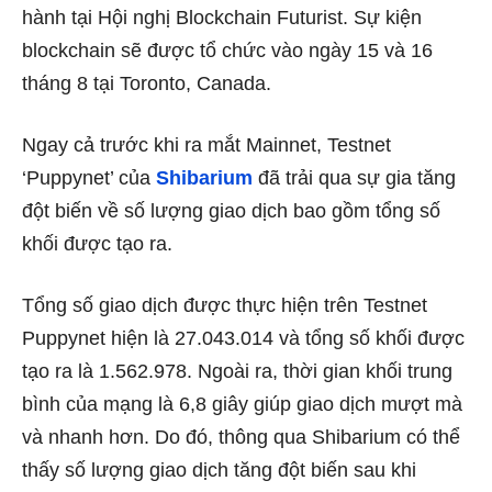
hành tại Hội nghị Blockchain Futurist. Sự kiện
blockchain sẽ được tổ chức vào ngày 15 và 16
tháng 8 tại Toronto, Canada.
Ngay cả trước khi ra mắt Mainnet, Testnet
‘Puppynet’ của
Shibarium
đã trải qua sự gia tăng
đột biến về số lượng giao dịch bao gồm tổng số
khối được tạo ra.
Tổng số giao dịch được thực hiện trên Testnet
Puppynet hiện là 27.043.014 và tổng số khối được
tạo ra là 1.562.978. Ngoài ra, thời gian khối trung
bình của mạng là 6,8 giây giúp giao dịch mượt mà
và nhanh hơn. Do đó, thông qua Shibarium có thể
thấy số lượng giao dịch tăng đột biến sau khi