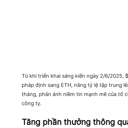
Từ khi triển khai sáng kiến ngày 2/6/2025,
S
pháp định sang ETH, nâng tỷ lệ tập trung lê
tháng, phản ánh niềm tin mạnh mẽ của tổ c
công ty.
Tăng phần thưởng thông qu