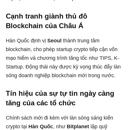
Cạnh tranh giành thủ đô
Blockchain của Châu Á
Hàn Quốc định vị
Seoul
thành trung tâm
blockchain, cho phép startup crypto tiếp cận vốn
mạo hiểm và chương trình tăng tốc như TIPS, K-
Startup. Động thái này được kỳ vọng thúc đẩy làn
sóng doanh nghiệp blockchain mới trong nước.
Tín hiệu của sự tự tin ngày càng
tăng của các tổ chức
Chính sách mới đi kèm với làn sóng sáng kiến
crypto tại
Hàn Quốc
, như
Bitplanet
lập quỹ