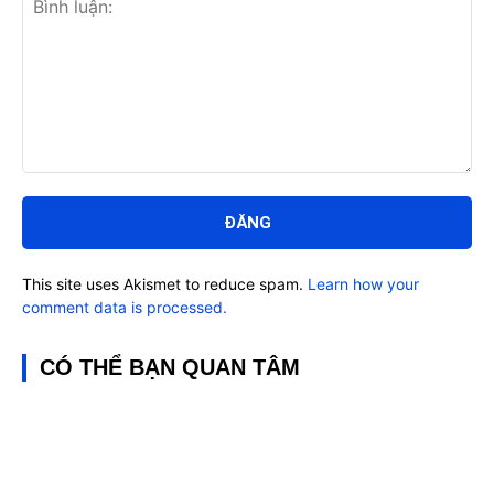
Bình
luận:
This site uses Akismet to reduce spam.
Learn how your
comment data is processed.
CÓ THỂ BẠN QUAN TÂM