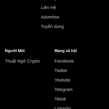
Liên Hệ
Advertise
Tuyển dụng
Người Mới
Mạng xã hội
Thuật Ngữ Crypto
Facebook
Twitter
Youtube
Telegram
Tiktok
LinkedIn