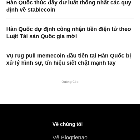
Hàn Quốc thúc đẩy dự luật thống nhất các quy
định về stablecoin
Hàn Quốc dự định công nhận tiền điện tử theo
Luật Tài sản Quốc gia mới
Vụ rug pull memecoin đầu tiên tại Hàn Quốc bị
xử lý hình sự, tín hiệu siết chặt mạnh tay
Quảng Cáo
Về chúng tôi
Về Blogtienao