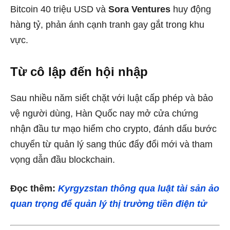
Bitcoin 40 triệu USD và
Sora Ventures
huy động
hàng tỷ, phản ánh cạnh tranh gay gắt trong khu
vực.
Từ cô lập đến hội nhập
Sau nhiều năm siết chặt với luật cấp phép và bảo
vệ người dùng, Hàn Quốc nay mở cửa chứng
nhận đầu tư mạo hiểm cho crypto, đánh dấu bước
chuyển từ quản lý sang thúc đẩy đổi mới và tham
vọng dẫn đầu blockchain.
Đọc thêm:
Kyrgyzstan thông qua luật tài sản ảo
quan trọng để quản lý thị trường tiền điện tử