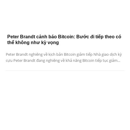
Peter Brandt cảnh báo Bitcoin: Bước đi tiếp theo có
thể không như kỳ vọng
Peter Brandt nghiêng về kịch bản Bitcoin giảm tiếp Nhà giao dịch kỳ
cựu Peter Brandt đang nghiêng về khả năng Bitcoin tiếp tục giảm...