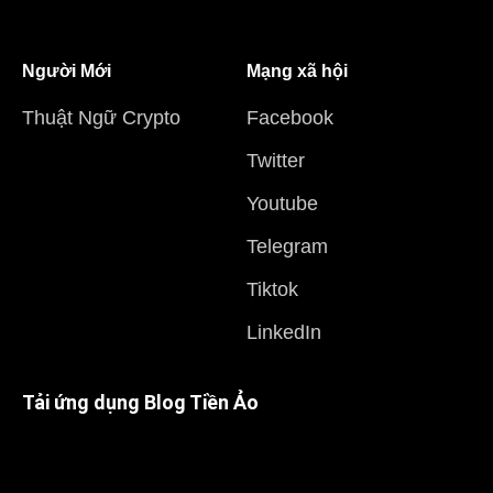
Người Mới
Mạng xã hội
Thuật Ngữ Crypto
Facebook
Twitter
Youtube
Telegram
Tiktok
LinkedIn
Tải ứng dụng Blog Tiền Ảo