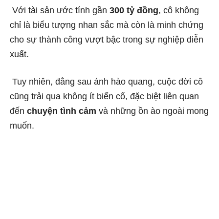
Với tài sản ước tính gần
300 tỷ đồng
, cô không
chỉ là biểu tượng nhan sắc mà còn là minh chứng
cho sự thành công vượt bậc trong sự nghiệp diễn
xuất.
Tuy nhiên, đằng sau ánh hào quang, cuộc đời cô
cũng trải qua không ít biến cố, đặc biệt liên quan
đến
chuyện tình cảm
và những ồn ào ngoài mong
muốn.