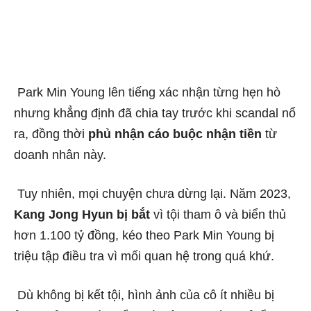
Park Min Young lên tiếng xác nhận từng hẹn hò
nhưng khẳng định đã chia tay trước khi scandal nổ
ra, đồng thời
phủ nhận cáo buộc nhận tiền
từ
doanh nhân này.
Tuy nhiên, mọi chuyện chưa dừng lại. Năm 2023,
Kang Jong Hyun bị bắt
vì tội tham ô và biển thủ
hơn 1.100 tỷ đồng, kéo theo Park Min Young bị
triệu tập điều tra vì mối quan hệ trong quá khứ.
Dù không bị kết tội, hình ảnh của cô ít nhiều bị