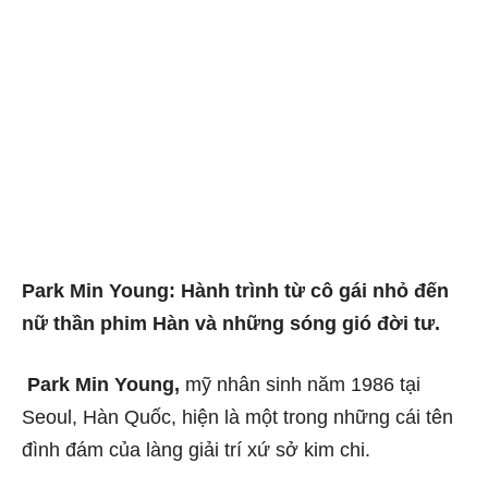
Park Min Young: Hành trình từ cô gái nhỏ đến
nữ thần phim Hàn và những sóng gió đời tư.
Park Min Young,
mỹ nhân sinh năm 1986 tại
Seoul, Hàn Quốc, hiện là một trong những cái tên
đình đám của làng giải trí xứ sở kim chi.