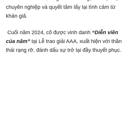
chuyên nghiệp và quyết tâm lấy lại tình cảm từ
khán giả.
Cuối năm 2024, cô được vinh danh
“Diễn viên
của năm”
tại Lễ trao giải AAA, xuất hiện với thần
thái rạng rỡ, đánh dấu sự trở lại đầy thuyết phục.