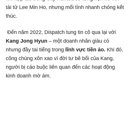
tài tử Lee Min Ho, nhưng mối tình nhanh chóng kết
thúc.
Đến năm 2022, Dispatch tung tin cô qua lại với
Kang Jong Hyun
– một doanh nhân giàu có
nhưng đầy tai tiếng trong
lĩnh vực tiền ảo.
Khi đó,
công chúng xôn xao vì đời tư bê bối của Kang,
người bị cáo buộc liên quan đến các hoạt động
kinh doanh mờ ám.