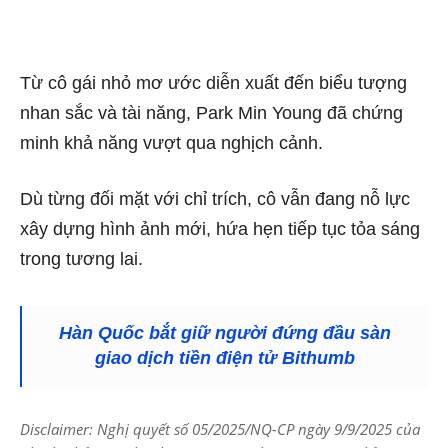
Từ cô gái nhỏ mơ ước diễn xuất đến biểu tượng
nhan sắc và tài năng, Park Min Young đã chứng
minh khả năng vượt qua nghịch cảnh.
Dù từng đối mặt với chỉ trích, cô vẫn đang nỗ lực
xây dựng hình ảnh mới, hứa hẹn tiếp tục tỏa sáng
trong tương lai.
Hàn Quốc bắt giữ người đứng đầu sàn
giao dịch tiền điện tử Bithumb
Disclaimer: Nghị quyết số 05/2025/NQ-CP ngày 9/9/2025 của