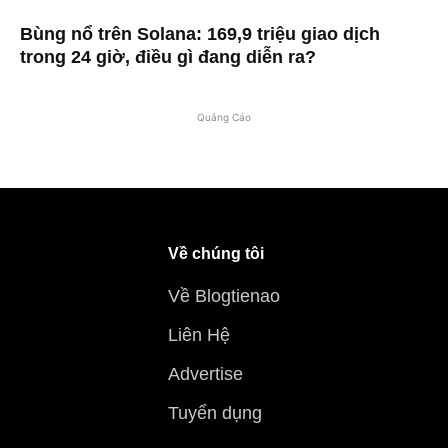
Bùng nổ trên Solana: 169,9 triệu giao dịch
trong 24 giờ, điều gì đang diễn ra?
Quảng Cáo
Về chúng tôi
Về Blogtienao
Liên Hệ
Advertise
Tuyển dụng