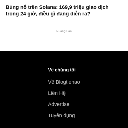
Bùng nổ trên Solana: 169,9 triệu giao dịch
trong 24 giờ, điều gì đang diễn ra?
Quảng Cáo
Về chúng tôi
Về Blogtienao
Liên Hệ
Advertise
Tuyển dụng