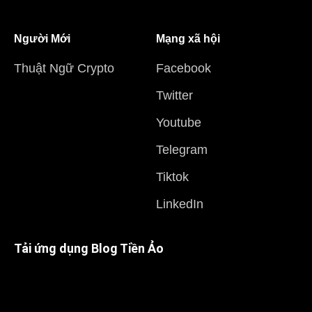
Người Mới
Mạng xã hội
Thuật Ngữ Crypto
Facebook
Twitter
Youtube
Telegram
Tiktok
LinkedIn
Tải ứng dụng Blog Tiền Ảo