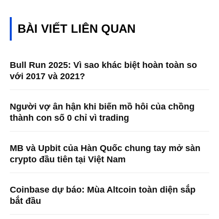
BÀI VIẾT LIÊN QUAN
Bull Run 2025: Vì sao khác biệt hoàn toàn so
với 2017 và 2021?
Người vợ ân hận khi biến mồ hôi của chồng
thành con số 0 chỉ vì trading
MB và Upbit của Hàn Quốc chung tay mở sàn
crypto đầu tiên tại Việt Nam
Coinbase dự báo: Mùa Altcoin toàn diện sắp
bắt đầu