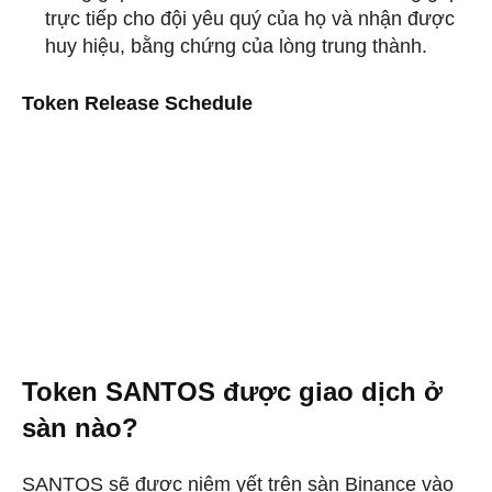
trực tiếp cho đội yêu quý của họ và nhận được
huy hiệu, bằng chứng của lòng trung thành.
Token Release Schedule
Token SANTOS được giao dịch ở
sàn nào?
SANTOS sẽ được niêm yết trên sàn Binance vào