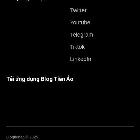
Twitter
Youtube
Telegram
Tiktok
LinkedIn
Tải ứng dụng Blog Tiền Ảo
Blogtienao © 2025