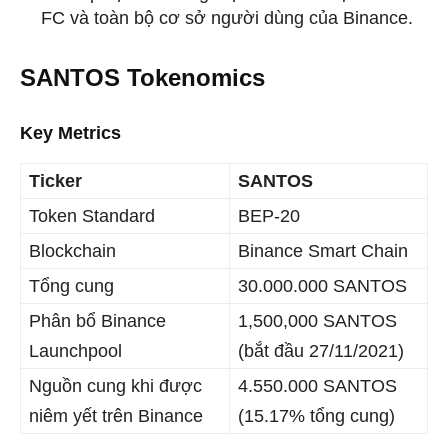
FC và toàn bộ cơ sở người dùng của Binance.
SANTOS Tokenomics
Key Metrics
Ticker
SANTOS
Token Standard
BEP-20
Blockchain
Binance Smart Chain
Tổng cung
30.000.000 SANTOS
Phân bổ Binance
1,500,000 SANTOS
Launchpool
(bắt đầu 27/11/2021)
Nguồn cung khi được
4.550.000 SANTOS
niêm yết trên Binance
(15.17% tổng cung)