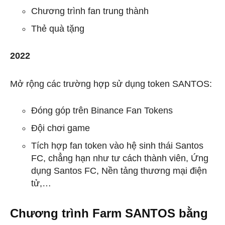
Chương trình fan trung thành
Thẻ quà tặng
2022
Mở rộng các trường hợp sử dụng token SANTOS:
Đóng góp trên Binance Fan Tokens
Đội chơi game
Tích hợp fan token vào hệ sinh thái Santos
FC, chẳng hạn như tư cách thành viên, Ứng
dụng Santos FC, Nền tảng thương mại điện
tử,…
Chương trình Farm SANTOS bằng