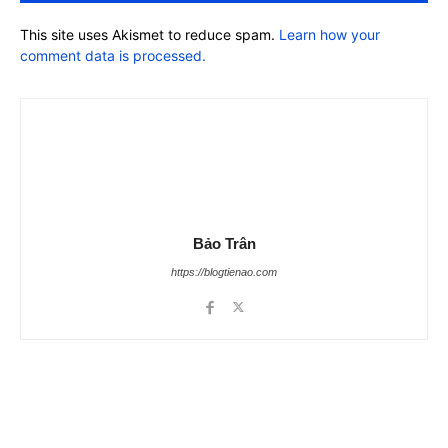
This site uses Akismet to reduce spam.
Learn how your
comment data is processed.
Bảo Trân
https://blogtienao.com