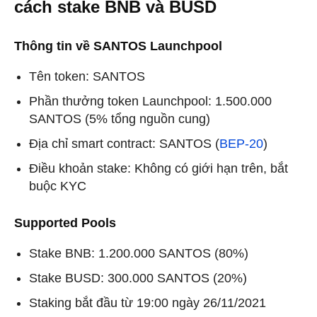
cách stake BNB và BUSD
Thông tin về SANTOS Launchpool
Tên token: SANTOS
Phần thưởng token Launchpool: 1.500.000
SANTOS (5% tổng nguồn cung)
Địa chỉ smart contract: SANTOS (
BEP-20
)
Điều khoản stake: Không có giới hạn trên, bắt
buộc KYC
Supported Pools
Stake BNB: 1.200.000 SANTOS (80%)
Stake BUSD: 300.000 SANTOS (20%)
Staking bắt đầu từ 19:00 ngày 26/11/2021