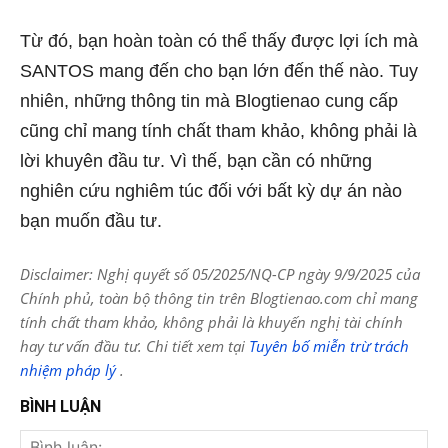
Từ đó, bạn hoàn toàn có thể thấy được lợi ích mà
SANTOS mang đến cho bạn lớn đến thế nào. Tuy
nhiên, những thông tin mà Blogtienao cung cấp
cũng chỉ mang tính chất tham khảo, không phải là
lời khuyên đầu tư. Vì thế, bạn cần có những
nghiên cứu nghiêm túc đối với bất kỳ dự án nào
bạn muốn đầu tư.
Disclaimer: Nghị quyết số 05/2025/NQ-CP ngày 9/9/2025 của
Chính phủ, toàn bộ thông tin trên Blogtienao.com chỉ mang
tính chất tham khảo, không phải là khuyến nghị tài chính
hay tư vấn đầu tư. Chi tiết xem tại
Tuyên bố miễn trừ trách
nhiệm pháp lý
.
BÌNH LUẬN