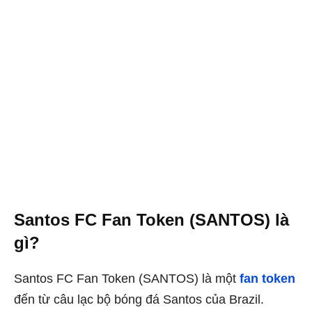
Santos FC Fan Token (SANTOS) là
gì?
Santos FC Fan Token (SANTOS) là một
fan token
đến từ câu lạc bộ bóng đá Santos của Brazil.