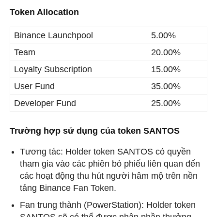
Token Allocation
Binance Launchpool
5.00%
Team
20.00%
Loyalty Subscription
15.00%
User Fund
35.00%
Developer Fund
25.00%
Trường hợp sử dụng của token SANTOS
Tương tác: Holder token SANTOS có quyền
tham gia vào các phiên bỏ phiếu liên quan đến
các hoạt động thu hút người hâm mộ trên nền
tảng Binance Fan Token.
Fan trung thành (PowerStation): Holder token