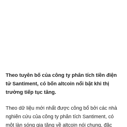
Theo tuyên bố của công ty phân tích tiền điện
tử Santiment, có bốn altcoin nổi bật khi thị
trường tiếp tục tăng.
Theo dữ liệu mới nhất được công bố bởi các nhà
nghiên cứu của công ty phân tích Santiment, có
một làn sóng gia tăng về altcoin nói chung, đặc