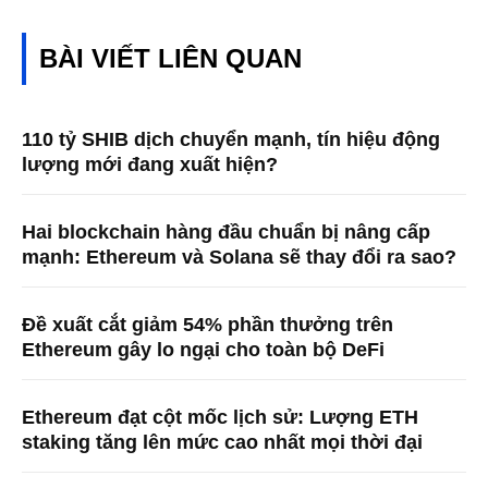
BÀI VIẾT LIÊN QUAN
110 tỷ SHIB dịch chuyển mạnh, tín hiệu động
lượng mới đang xuất hiện?
Hai blockchain hàng đầu chuẩn bị nâng cấp
mạnh: Ethereum và Solana sẽ thay đổi ra sao?
Đề xuất cắt giảm 54% phần thưởng trên
Ethereum gây lo ngại cho toàn bộ DeFi
Ethereum đạt cột mốc lịch sử: Lượng ETH
staking tăng lên mức cao nhất mọi thời đại