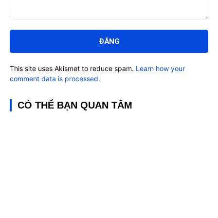
Bình
luận:
This site uses Akismet to reduce spam.
Learn how your
comment data is processed.
CÓ THỂ BẠN QUAN TÂM