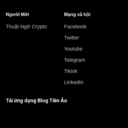
Người Mới
Mạng xã hội
Thuật Ngữ Crypto
Facebook
Twitter
Youtube
Telegram
Tiktok
LinkedIn
Tải ứng dụng Blog Tiền Ảo