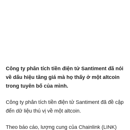
Công ty phân tích tiền điện tử Santiment đã nói
về dấu hiệu tăng giá mà họ thấy ở một altcoin
trong tuyên bố của mình.
Công ty phân tích tiền điện tử Santiment đã đề cập
đến dữ liệu thú vị về một altcoin.
Theo báo cáo, lượng cung của Chainlink (LINK)