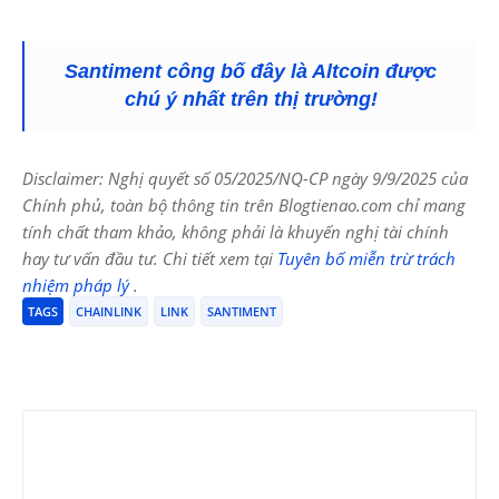
Santiment công bố đây là Altcoin được
chú ý nhất trên thị trường!
Disclaimer: Nghị quyết số 05/2025/NQ-CP ngày 9/9/2025 của
Chính phủ, toàn bộ thông tin trên Blogtienao.com chỉ mang
tính chất tham khảo, không phải là khuyến nghị tài chính
hay tư vấn đầu tư. Chi tiết xem tại
Tuyên bố miễn trừ trách
nhiệm pháp lý
.
TAGS
CHAINLINK
LINK
SANTIMENT