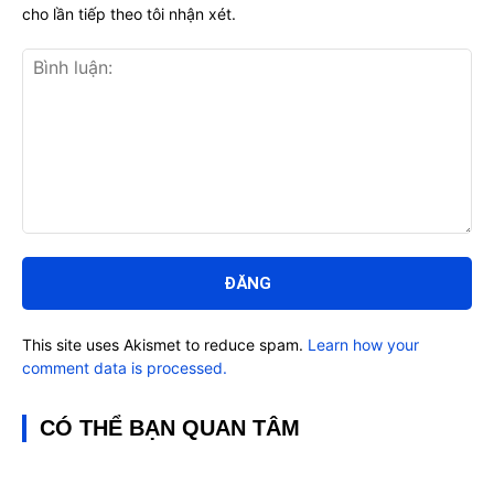
cho lần tiếp theo tôi nhận xét.
Bình
luận:
This site uses Akismet to reduce spam.
Learn how your
comment data is processed.
CÓ THỂ BẠN QUAN TÂM