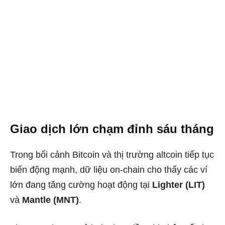
Giao dịch lớn chạm đỉnh sáu tháng
Trong bối cảnh Bitcoin và thị trường altcoin tiếp tục
biến động mạnh, dữ liệu on-chain cho thấy các ví
lớn đang tăng cường hoạt động tại
Lighter (LIT)
và
Mantle (MNT)
.