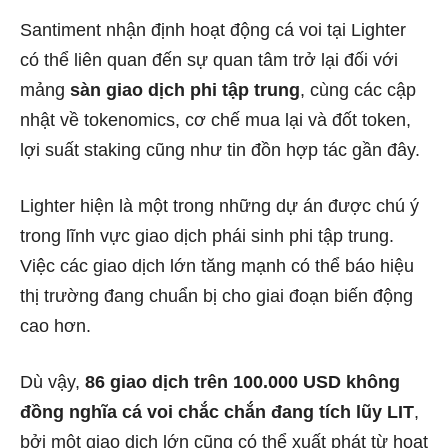
Santiment nhận định hoạt động cá voi tại Lighter
có thể liên quan đến sự quan tâm trở lại đối với
mảng
sàn giao dịch phi tập trung
, cùng các cập
nhật về tokenomics, cơ chế mua lại và đốt token,
lợi suất staking cũng như tin đồn hợp tác gần đây.
Lighter hiện là một trong những dự án được chú ý
trong lĩnh vực giao dịch phái sinh phi tập trung.
Việc các giao dịch lớn tăng mạnh có thể báo hiệu
thị trường đang chuẩn bị cho giai đoạn biến động
cao hơn.
Dù vậy,
86 giao dịch trên 100.000 USD không
đồng nghĩa cá voi chắc chắn đang tích lũy LIT
,
bởi một giao dịch lớn cũng có thể xuất phát từ hoạt