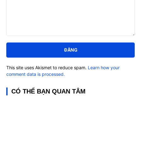
Bình
luận:
This site uses Akismet to reduce spam.
Learn how your
comment data is processed.
CÓ THỂ BẠN QUAN TÂM