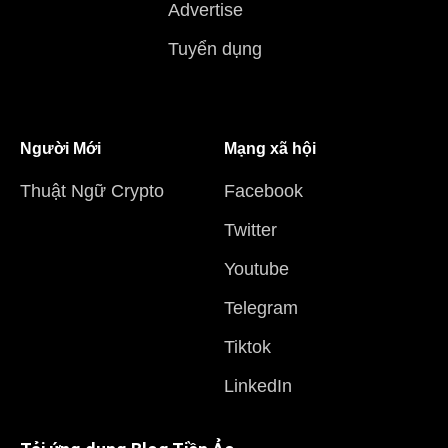
Advertise
Tuyển dụng
Người Mới
Mạng xã hội
Thuật Ngữ Crypto
Facebook
Twitter
Youtube
Telegram
Tiktok
LinkedIn