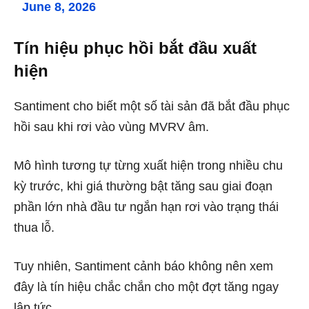
June 8, 2026
Tín hiệu phục hồi bắt đầu xuất
hiện
Santiment cho biết một số tài sản đã bắt đầu phục
hồi sau khi rơi vào vùng MVRV âm.
Mô hình tương tự từng xuất hiện trong nhiều chu
kỳ trước, khi giá thường bật tăng sau giai đoạn
phần lớn nhà đầu tư ngắn hạn rơi vào trạng thái
thua lỗ.
Tuy nhiên, Santiment cảnh báo không nên xem
đây là tín hiệu chắc chắn cho một đợt tăng ngay
lập tức.