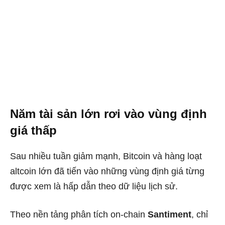
Năm tài sản lớn rơi vào vùng định
giá thấp
Sau nhiều tuần giảm mạnh, Bitcoin và hàng loạt
altcoin lớn đã tiến vào những vùng định giá từng
được xem là hấp dẫn theo dữ liệu lịch sử.
Theo nền tảng phân tích on-chain
Santiment
, chỉ