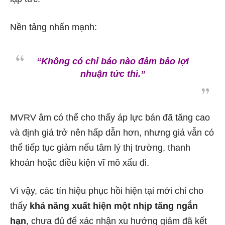
Nền tảng nhấn mạnh:
“Không có chỉ báo nào đảm bảo lợi
nhuận tức thì.”
MVRV âm có thể cho thấy áp lực bán đã tăng cao
và định giá trở nên hấp dẫn hơn, nhưng giá vẫn có
thể tiếp tục giảm nếu tâm lý thị trường, thanh
khoản hoặc điều kiện vĩ mô xấu đi.
Vì vậy, các tín hiệu phục hồi hiện tại mới chỉ cho
thấy
khả năng xuất hiện một nhịp tăng ngắn
hạn
, chưa đủ để xác nhận xu hướng giảm đã kết