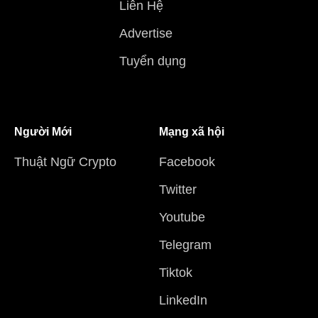
Liên Hệ
Advertise
Tuyển dụng
Người Mới
Mạng xã hội
Thuật Ngữ Crypto
Facebook
Twitter
Youtube
Telegram
Tiktok
LinkedIn