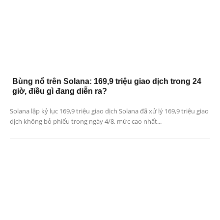
Bùng nổ trên Solana: 169,9 triệu giao dịch trong 24
giờ, điều gì đang diễn ra?
Solana lập kỷ lục 169,9 triệu giao dịch Solana đã xử lý 169,9 triệu giao
dịch không bỏ phiếu trong ngày 4/8, mức cao nhất...