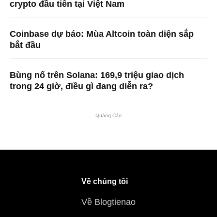
crypto đầu tiên tại Việt Nam
Coinbase dự báo: Mùa Altcoin toàn diện sắp
bắt đầu
Bùng nổ trên Solana: 169,9 triệu giao dịch
trong 24 giờ, điều gì đang diễn ra?
Quảng Cáo
Về chúng tôi
Về Blogtienao