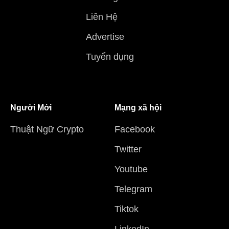
Liên Hệ
Advertise
Tuyển dụng
Người Mới
Mạng xã hội
Thuật Ngữ Crypto
Facebook
Twitter
Youtube
Telegram
Tiktok