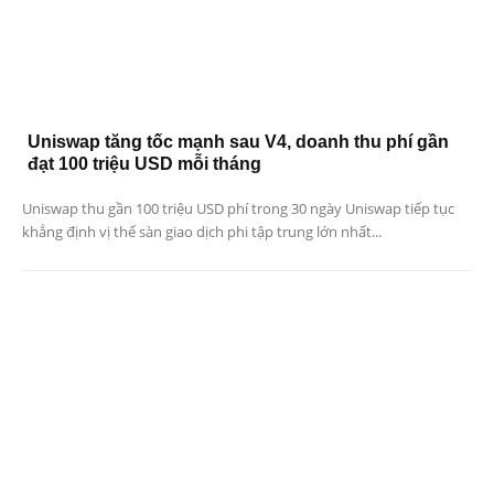
Uniswap tăng tốc mạnh sau V4, doanh thu phí gần
đạt 100 triệu USD mỗi tháng
Uniswap thu gần 100 triệu USD phí trong 30 ngày Uniswap tiếp tục
khẳng định vị thế sàn giao dịch phi tập trung lớn nhất...