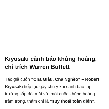
Kiyosaki cảnh báo khủng hoảng,
chỉ trích Warren Buffett
Tác giả cuốn
“Cha Giàu, Cha Nghèo” – Robert
Kiyosaki
tiếp tục gây chú ý khi cảnh báo thị
trường sắp đối mặt với một cuộc khủng hoảng
trầm trọng, thậm chí là
“suy thoái toàn diện”
.