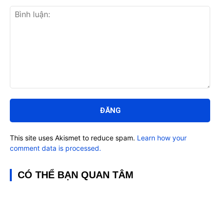
Bình
luận:
This site uses Akismet to reduce spam.
Learn how your
comment data is processed.
CÓ THỂ BẠN QUAN TÂM