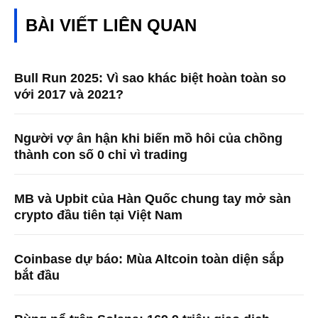
BÀI VIẾT LIÊN QUAN
Bull Run 2025: Vì sao khác biệt hoàn toàn so
với 2017 và 2021?
Người vợ ân hận khi biến mồ hôi của chồng
thành con số 0 chỉ vì trading
MB và Upbit của Hàn Quốc chung tay mở sàn
crypto đầu tiên tại Việt Nam
Coinbase dự báo: Mùa Altcoin toàn diện sắp
bắt đầu