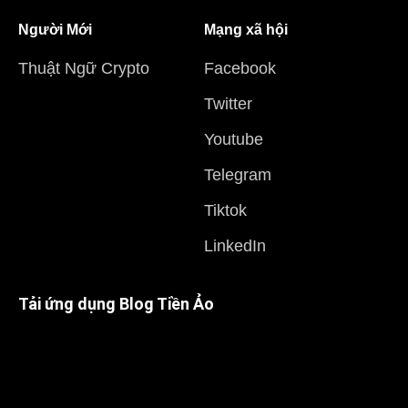
Người Mới
Mạng xã hội
Thuật Ngữ Crypto
Facebook
Twitter
Youtube
Telegram
Tiktok
LinkedIn
Tải ứng dụng Blog Tiền Ảo