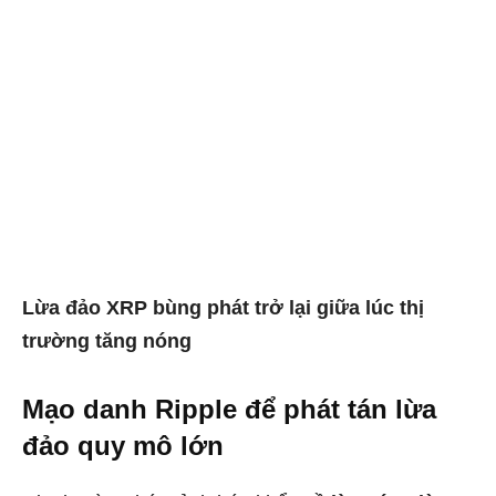
Lừa đảo XRP bùng phát trở lại giữa lúc thị
trường tăng nóng
Mạo danh Ripple để phát tán lừa
đảo quy mô lớn