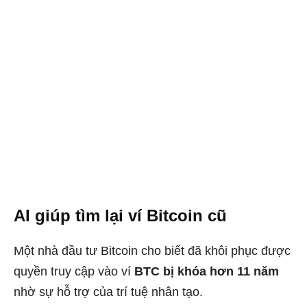
AI giúp tìm lại ví Bitcoin cũ
Một nhà đầu tư Bitcoin cho biết đã khôi phục được
quyền truy cập vào ví
BTC bị khóa hơn 11 năm
nhờ sự hỗ trợ của trí tuệ nhân tạo.