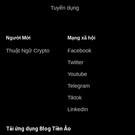
Tuyển dụng
Người Mới
Mạng xã hội
Thuật Ngữ Crypto
Facebook
Twitter
Youtube
Telegram
Tiktok
LinkedIn
Tải ứng dụng Blog Tiền Ảo