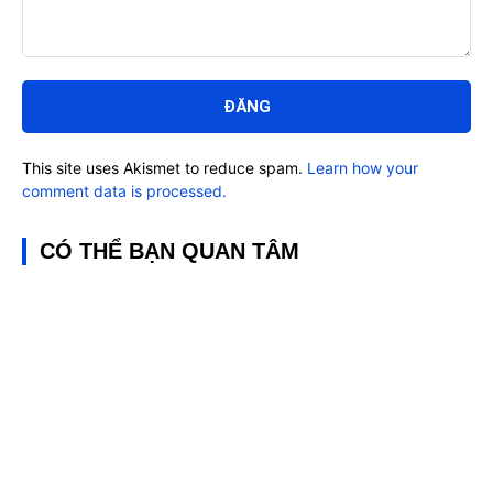
Bình
luận:
This site uses Akismet to reduce spam.
Learn how your
comment data is processed.
CÓ THỂ BẠN QUAN TÂM