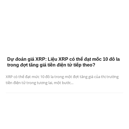
Dự đoán giá XRP: Liệu XRP có thể đạt mốc 10 đô la
trong đợt tăng giá tiền điện tử tiếp theo?
XRP có thể đạt mức 10 đô la trong một đợt tăng giá của thị trường
tiền điện tử trong tương lai, một bước...