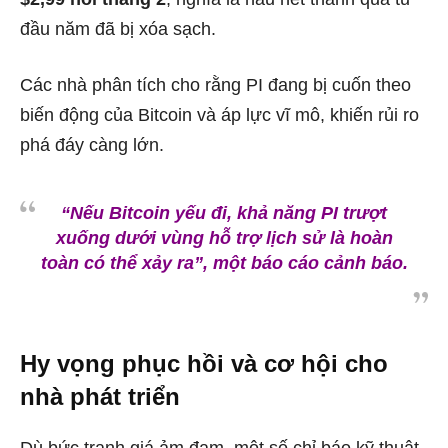
đầu năm đã bị xóa sạch.
Các nhà phân tích cho rằng PI đang bị cuốn theo
biến động của Bitcoin và áp lực vĩ mô, khiến rủi ro
phá đáy càng lớn.
“Nếu Bitcoin yếu đi, khả năng PI trượt
xuống dưới vùng hỗ trợ lịch sử là hoàn
toàn có thể xảy ra”
, một báo cáo cảnh báo.
Hy vọng phục hồi và cơ hội cho
nhà phát triển