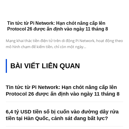
Tin tức từ Pi Network: Hạn chót nâng cấp lên
Protocol 26 được ấn định vào ngày 11 tháng 8
Mạng khai thác tiền điện tử trên di động Pi Network, hoạt động theo
mô hình chạm để kiếm tiền, chỉ còn một ngày...
BÀI VIẾT LIÊN QUAN
Tin tức từ Pi Network: Hạn chót nâng cấp lên
Protocol 26 được ấn định vào ngày 11 tháng 8
6,4 tỷ USD tiền số bị cuốn vào đường dây rửa
tiền tại Hàn Quốc, cảnh sát đang bất lực?