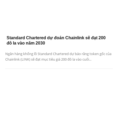
Standard Chartered dự đoán Chainlink sẽ đạt 200
đô la vào năm 2030
Ngân hàng khổng lồ Standard Chartered dự báo rằng token gốc của
Chainlink (LINK) sẽ đạt mục tiêu giá 200 đô la vào cuối...