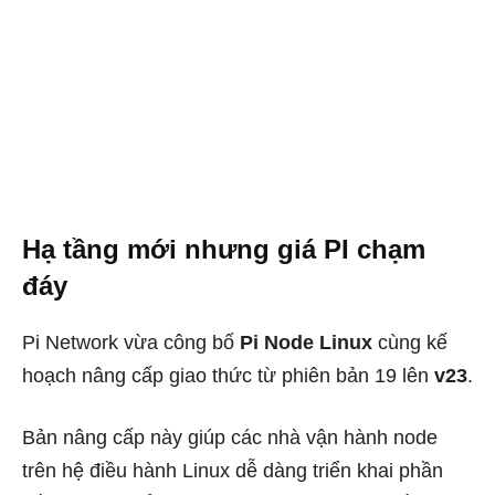
Hạ tầng mới nhưng giá PI chạm
đáy
Pi Network vừa công bố
Pi Node Linux
cùng kế
hoạch nâng cấp giao thức từ phiên bản 19 lên
v23
.
Bản nâng cấp này giúp các nhà vận hành node
trên hệ điều hành Linux dễ dàng triển khai phần