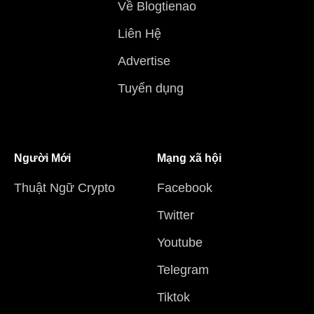
Về Blogtienao
Liên Hệ
Advertise
Tuyển dụng
Người Mới
Mạng xã hội
Thuật Ngữ Crypto
Facebook
Twitter
Youtube
Telegram
Tiktok