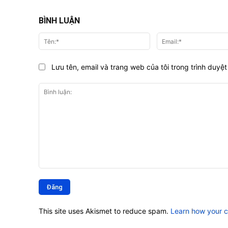
BÌNH LUẬN
Tên:*
Lưu tên, email và trang web của tôi trong trình duyệt 
Bình
luận:
This site uses Akismet to reduce spam.
Learn how your 